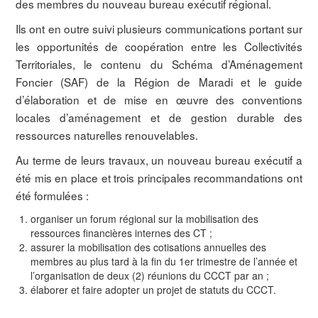
des membres du nouveau bureau exécutif régional.
Ils ont en outre suivi plusieurs communications portant sur
les opportunités de coopération entre les Collectivités
Territoriales, le contenu du Schéma d’Aménagement
Foncier (SAF) de la Région de Maradi et le guide
d’élaboration et de mise en œuvre des conventions
locales d’aménagement et de gestion durable des
ressources naturelles renouvelables.
Au terme de leurs travaux, un nouveau bureau exécutif a
été mis en place et trois principales recommandations ont
été formulées :
organiser un forum régional sur la mobilisation des
ressources financières internes des CT ;
assurer la mobilisation des cotisations annuelles des
membres au plus tard à la fin du 1er trimestre de l’année et
l’organisation de deux (2) réunions du CCCT par an ;
élaborer et faire adopter un projet de statuts du CCCT.