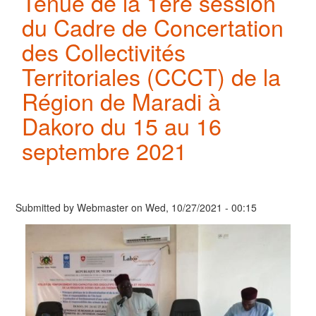
Tenue de la 1ère session
du Cadre de Concertation
des Collectivités
Territoriales (CCCT) de la
Région de Maradi à
Dakoro du 15 au 16
septembre 2021
Submitted by
Webmaster
on
Wed, 10/27/2021 - 00:15