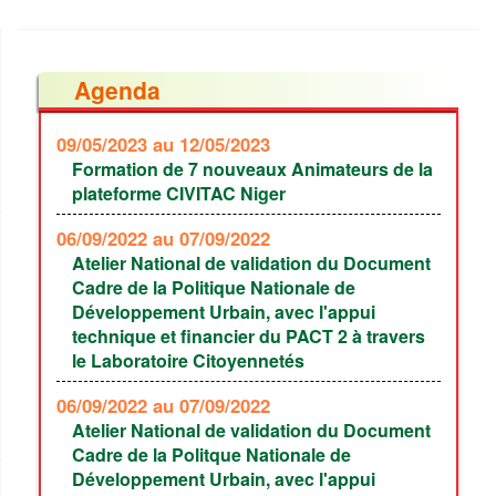
Agenda
09/05/2023
au 12/05/2023
Formation de 7 nouveaux Animateurs de la
plateforme CIVITAC Niger
06/09/2022
au 07/09/2022
Atelier National de validation du Document
Cadre de la Politique Nationale de
Développement Urbain, avec l'appui
technique et financier du PACT 2 à travers
le Laboratoire Citoyennetés
06/09/2022
au 07/09/2022
Atelier National de validation du Document
Cadre de la Politque Nationale de
Développement Urbain, avec l'appui