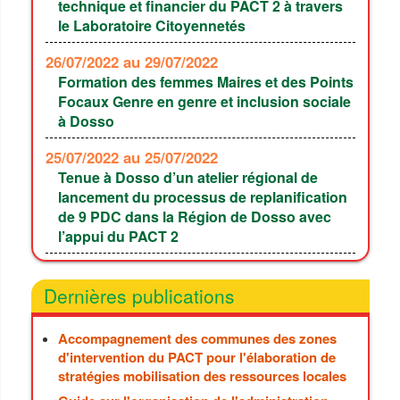
technique et financier du PACT 2 à travers
le Laboratoire Citoyennetés
26/07/2022
au 29/07/2022
Formation des femmes Maires et des Points
Focaux Genre en genre et inclusion sociale
à Dosso
25/07/2022
au 25/07/2022
Tenue à Dosso d’un atelier régional de
lancement du processus de replanification
de 9 PDC dans la Région de Dosso avec
l’appui du PACT 2
Dernières publications
Accompagnement des communes des zones
d'intervention du PACT pour l'élaboration de
stratégies mobilisation des ressources locales