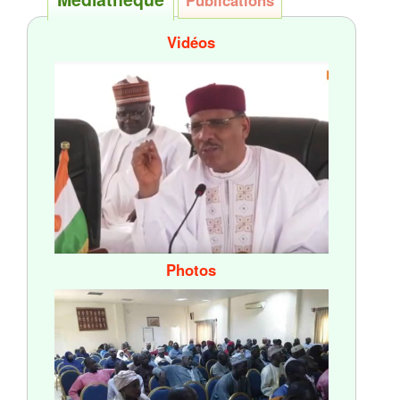
Publications
Vidéos
Photos