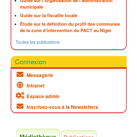
Guide sur l'organisation de l'administration
municipale
Guide sur la fiscalite locale
Étude sur la définition du profil des communes
de la zone d’intervention du PACT au Niger
Toutes les publications
Connexion
Messagerie
Intranet
Espace admin
Inscrivez-vous à la Newsletters
Médiathèque