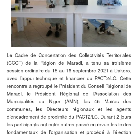
Le Cadre de Concertation des Collectivités Territoriales
(CCCT) de la Région de Maradi, a tenu sa troisième
session ordinaire du 15 au 16 septembre 2021 à Dakoro,
avec l’appui technique et financier du PACT2/LC. Cette
rencontre a regroupé le Président du Conseil Régional de
Maradi, le Président Régional de l’Association des
Municipalités du Niger (AMN), les 45 Maires des
communes, les Directeurs régionaux et les agents
d’encadrement de proximité du PACT2/LC. Durant 2 jours
les participants ont entre autres passé en revue les textes
fondamentaux de l’organisation et procédé à l’élection