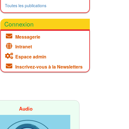
Toutes les publications
Connexion
Messagerie
Intranet
Espace admin
Inscrivez-vous à la Newsletters
Audio