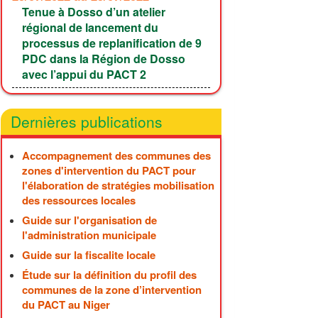
Tenue à Dosso d’un atelier
régional de lancement du
processus de replanification de 9
PDC dans la Région de Dosso
avec l’appui du PACT 2
Dernières publications
Accompagnement des communes des
zones d'intervention du PACT pour
l'élaboration de stratégies mobilisation
des ressources locales
Guide sur l'organisation de
l'administration municipale
Guide sur la fiscalite locale
Étude sur la définition du profil des
communes de la zone d’intervention
du PACT au Niger