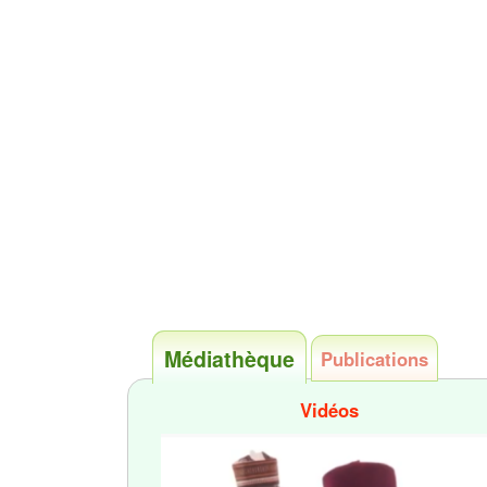
Médiathèque
Publications
Vidéos