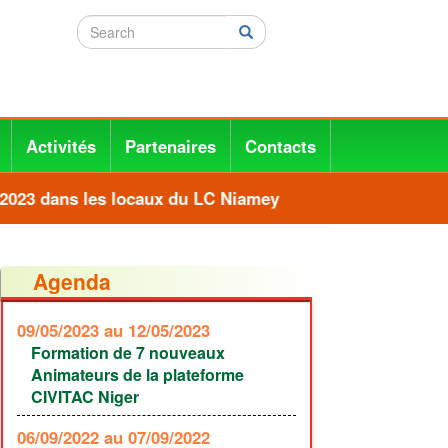
Search
Search
Activités
Partenaires
Contacts
2023 dans les locaux du LC Niamey
Agenda
09/05/2023
au 12/05/2023
Formation de 7 nouveaux
Animateurs de la plateforme
CIVITAC Niger
06/09/2022
au 07/09/2022