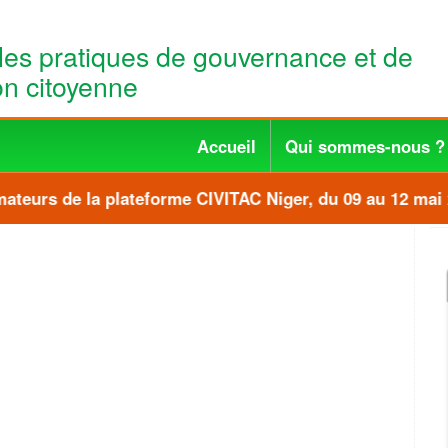
les pratiques de gouvernance et de
ion citoyenne
Accueil
Qui sommes-nous ?
teurs de la plateforme CIVITAC Niger, du 09 au 12 mai 