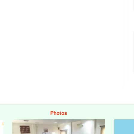
Photos