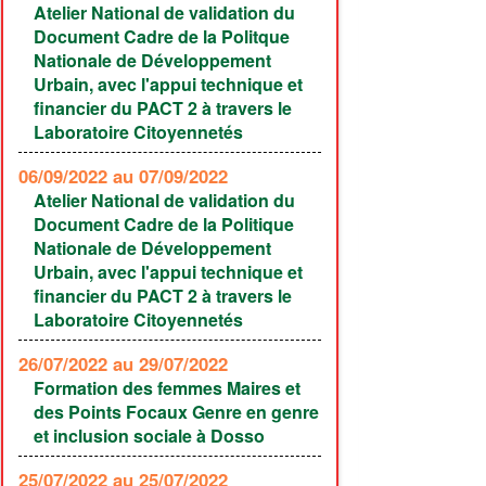
Atelier National de validation du
Document Cadre de la Politque
Nationale de Développement
Urbain, avec l'appui technique et
financier du PACT 2 à travers le
Laboratoire Citoyennetés
06/09/2022
au 07/09/2022
Atelier National de validation du
Document Cadre de la Politique
Nationale de Développement
Urbain, avec l'appui technique et
financier du PACT 2 à travers le
Laboratoire Citoyennetés
26/07/2022
au 29/07/2022
Formation des femmes Maires et
des Points Focaux Genre en genre
et inclusion sociale à Dosso
25/07/2022
au 25/07/2022