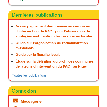
Dernières publications
Accompagnement des communes des zones
d'intervention du PACT pour l'élaboration de
stratégies mobilisation des ressources locales
Guide sur l'organisation de l'administration
municipale
Guide sur la fiscalite locale
Étude sur la définition du profil des communes
de la zone d’intervention du PACT au Niger
Toutes les publications
Connexion
Messagerie