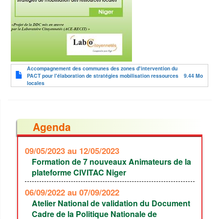
Document
Accompagnement des communes des zones d'intervention du
PACT pour l'élaboration de stratégies mobilisation ressources
9.44 Mo
locales
Agenda
09/05/2023
au 12/05/2023
Formation de 7 nouveaux Animateurs de la
plateforme CIVITAC Niger
06/09/2022
au 07/09/2022
Atelier National de validation du Document
Cadre de la Politique Nationale de