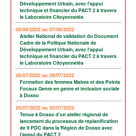
Développement Urbain, avec l'appui
technique et financier du PACT 2 à travers
le Laboratoire Citoyennetés
06/09/2022
au 07/09/2022
Atelier National de validation du Document
Cadre de la Politque Nationale de
Développement Urbain, avec l'appui
technique et financier du PACT 2 à travers
le Laboratoire Citoyennetés
26/07/2022
au 29/07/2022
Formation des femmes Maires et des Points
Focaux Genre en genre et inclusion sociale
à Dosso
25/07/2022
au 25/07/2022
Tenue à Dosso d’un atelier régional de
lancement du processus de replanification
de 9 PDC dans la Région de Dosso avec
l’appui du PACT 2