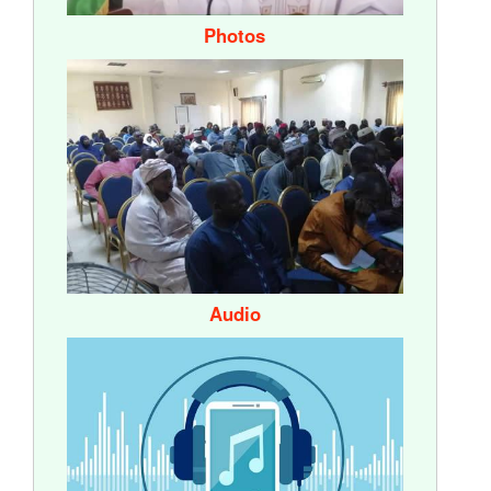
Photos
Audio