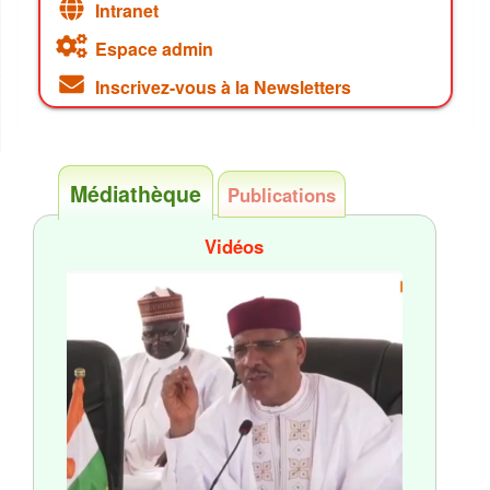
Intranet
Espace admin
Inscrivez-vous à la Newsletters
Médiathèque
Publications
Vidéos