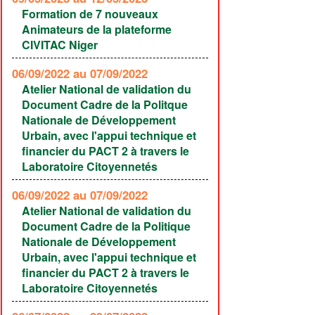
Formation de 7 nouveaux
Animateurs de la plateforme
CIVITAC Niger
06/09/2022
au 07/09/2022
Atelier National de validation du
Document Cadre de la Politque
Nationale de Développement
Urbain, avec l'appui technique et
financier du PACT 2 à travers le
Laboratoire Citoyennetés
06/09/2022
au 07/09/2022
Atelier National de validation du
Document Cadre de la Politique
Nationale de Développement
Urbain, avec l'appui technique et
financier du PACT 2 à travers le
Laboratoire Citoyennetés