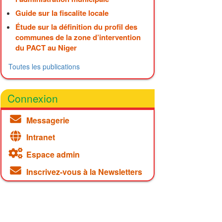
Guide sur la fiscalite locale
Étude sur la définition du profil des
communes de la zone d’intervention
du PACT au Niger
Toutes les publications
Connexion
Messagerie
Intranet
Espace admin
Inscrivez-vous à la Newsletters