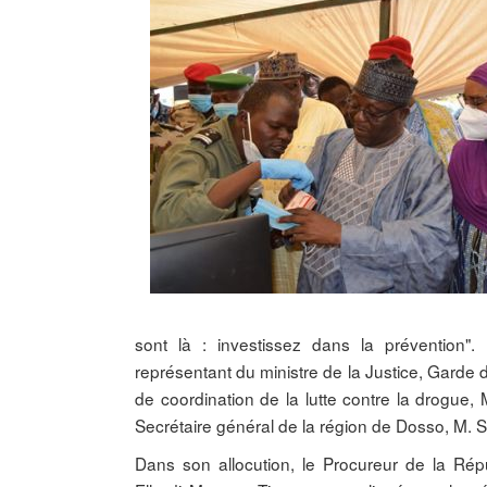
sont là : investissez dans la prévention"
représentant du ministre de la Justice, Garde 
de coordination de la lutte contre la drogu
Secrétaire général de la région de Dosso, M. S
Dans son allocution, le Procureur de la Rép