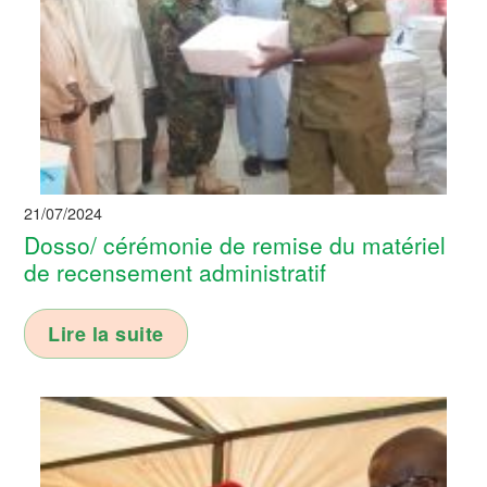
21/07/2024
Dosso/ cérémonie de remise du matériel
de recensement administratif
Lire la suite