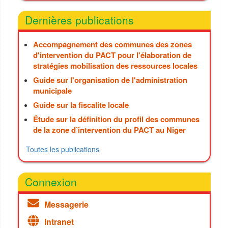
Dernières publications
Accompagnement des communes des zones
d'intervention du PACT pour l'élaboration de
stratégies mobilisation des ressources locales
Guide sur l'organisation de l'administration
municipale
Guide sur la fiscalite locale
Étude sur la définition du profil des communes
de la zone d’intervention du PACT au Niger
Toutes les publications
Connexion
Messagerie
Intranet