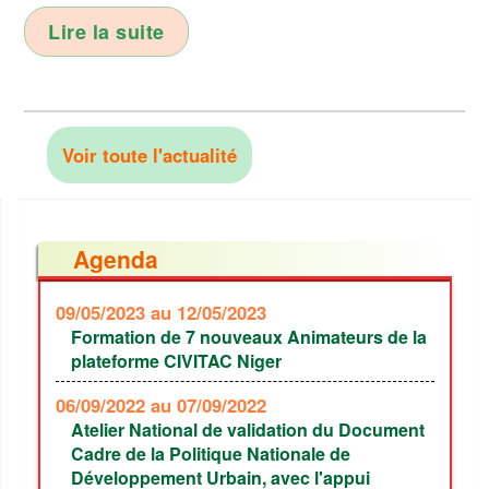
Lire la suite
Voir toute l'actualité
Agenda
09/05/2023
au 12/05/2023
Formation de 7 nouveaux Animateurs de la
plateforme CIVITAC Niger
06/09/2022
au 07/09/2022
Atelier National de validation du Document
Cadre de la Politique Nationale de
Développement Urbain, avec l'appui