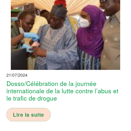
21/07/2024
Dosso/Célébration de la journée
internationale de la lutte contre l’abus et
le trafic de drogue
Lire la suite