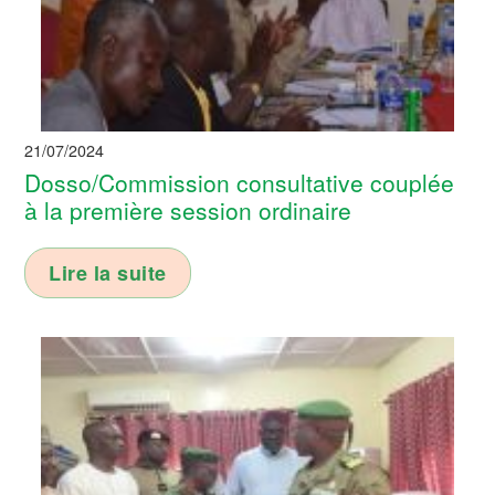
21/07/2024
Dosso/Commission consultative couplée
à la première session ordinaire
Lire la suite