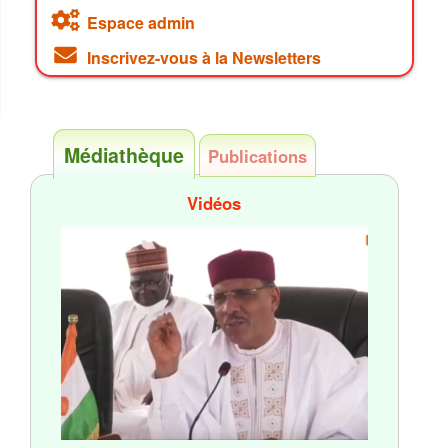
Espace admin
Inscrivez-vous à la Newsletters
Médiathèque
Publications
Vidéos