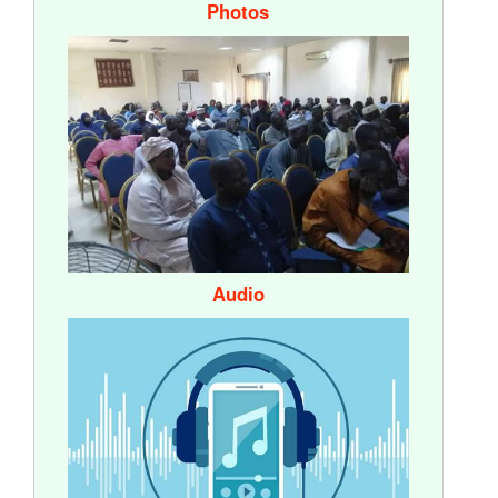
Photos
Audio