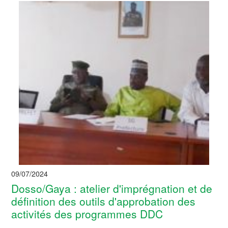
09/07/2024
Dosso/Gaya : atelier d'imprégnation et de
définition des outils d'approbation des
activités des programmes DDC