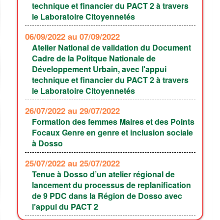
technique et financier du PACT 2 à travers
le Laboratoire Citoyennetés
06/09/2022
au 07/09/2022
Atelier National de validation du Document
Cadre de la Politque Nationale de
Développement Urbain, avec l'appui
technique et financier du PACT 2 à travers
le Laboratoire Citoyennetés
26/07/2022
au 29/07/2022
Formation des femmes Maires et des Points
Focaux Genre en genre et inclusion sociale
à Dosso
25/07/2022
au 25/07/2022
Tenue à Dosso d’un atelier régional de
lancement du processus de replanification
de 9 PDC dans la Région de Dosso avec
l’appui du PACT 2