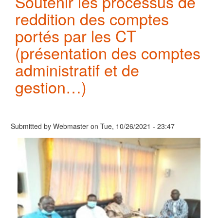
Soutenir les processus de
reddition des comptes
portés par les CT
(présentation des comptes
administratif et de
gestion…)
Submitted by
Webmaster
on
Tue, 10/26/2021 - 23:47