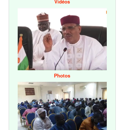
Vidéos
Photos