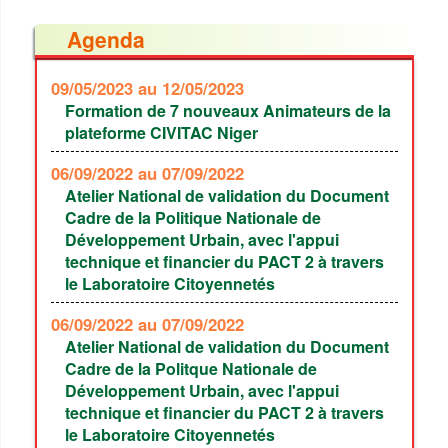
Agenda
09/05/2023
au 12/05/2023
Formation de 7 nouveaux Animateurs de la
plateforme CIVITAC Niger
06/09/2022
au 07/09/2022
Atelier National de validation du Document
Cadre de la Politique Nationale de
Développement Urbain, avec l'appui
technique et financier du PACT 2 à travers
le Laboratoire Citoyennetés
06/09/2022
au 07/09/2022
Atelier National de validation du Document
Cadre de la Politque Nationale de
Développement Urbain, avec l'appui
technique et financier du PACT 2 à travers
le Laboratoire Citoyennetés