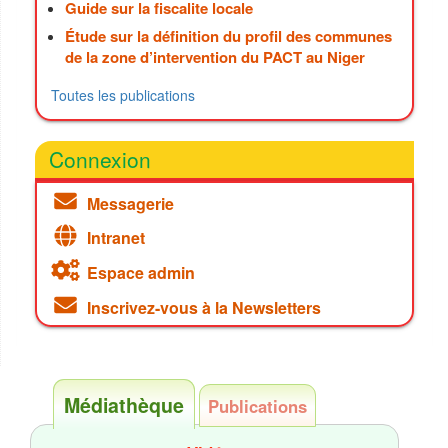
Guide sur la fiscalite locale
Étude sur la définition du profil des communes
de la zone d’intervention du PACT au Niger
Toutes les publications
Connexion
Messagerie
Intranet
Espace admin
Inscrivez-vous à la Newsletters
Médiathèque
Publications