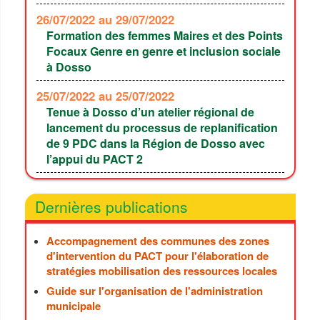
26/07/2022
au 29/07/2022
Formation des femmes Maires et des Points
Focaux Genre en genre et inclusion sociale
à Dosso
25/07/2022
au 25/07/2022
Tenue à Dosso d’un atelier régional de
lancement du processus de replanification
de 9 PDC dans la Région de Dosso avec
l’appui du PACT 2
Dernières publications
Accompagnement des communes des zones
d'intervention du PACT pour l'élaboration de
stratégies mobilisation des ressources locales
Guide sur l'organisation de l'administration
municipale