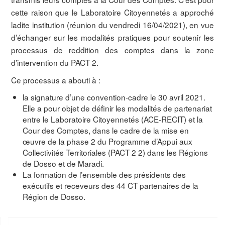
cette raison que le Laboratoire Citoyennetés a approché
ladite institution (réunion du vendredi 16/04/2021), en vue
d’échanger sur les modalités pratiques pour soutenir les
processus de reddition des comptes dans la zone
d’intervention du PACT 2.
Ce processus a abouti à :
la signature d’une convention-cadre le 30 avril 2021.
Elle a pour objet de définir les modalités de partenariat
entre le Laboratoire Citoyennetés (ACE-RECIT) et la
Cour des Comptes, dans le cadre de la mise en
œuvre de la phase 2 du Programme d’Appui aux
Collectivités Territoriales (PACT 2 2) dans les Régions
de Dosso et de Maradi.
La formation de l’ensemble des présidents des
exécutifs et receveurs des 44 CT partenaires de la
Région de Dosso.