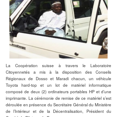
La Coopération suisse à travers le Laboratoire
Citoyennetés a mis à la disposition des Conseils
Régionaux de Dosso et Maradi chacun, un véhicule
Toyota hard-top et un lot de matériel informatique
composé de deux (2) ordinateurs portables HP et d’une
imprimante. La cérémonie de remise de ce matériel s’est
déroulée en présence du Secrétaire Général du Ministère
de l’Intérieur et de la Décentralisation, Président du