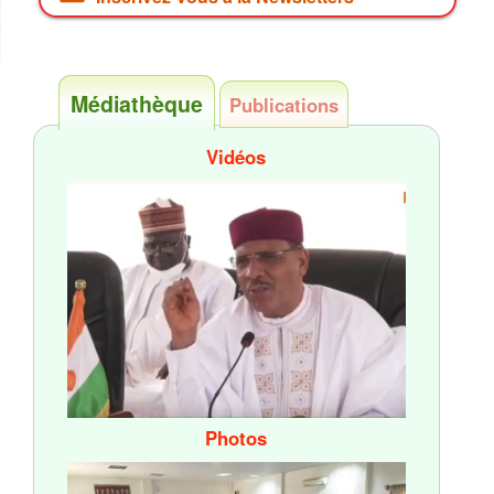
Médiathèque
Publications
Vidéos
Photos