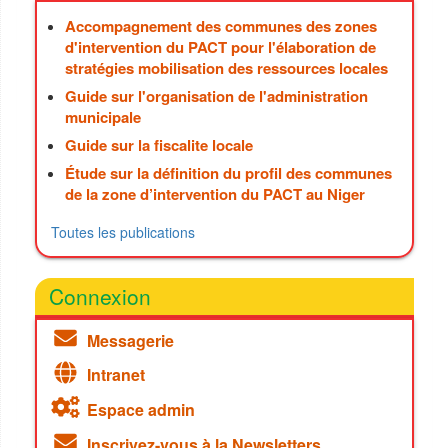
Accompagnement des communes des zones
d'intervention du PACT pour l'élaboration de
stratégies mobilisation des ressources locales
Guide sur l'organisation de l'administration
municipale
Guide sur la fiscalite locale
Étude sur la définition du profil des communes
de la zone d’intervention du PACT au Niger
Toutes les publications
Connexion
Messagerie
Intranet
Espace admin
Inscrivez-vous à la Newsletters