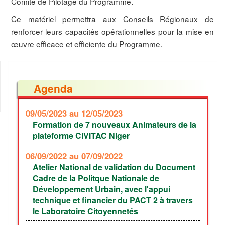
Comité de Pilotage du Programme.
Ce matériel permettra aux Conseils Régionaux de
renforcer leurs capacités opérationnelles pour la mise en
œuvre efficace et efficiente du Programme.
Agenda
09/05/2023
au 12/05/2023
Formation de 7 nouveaux Animateurs de la
plateforme CIVITAC Niger
06/09/2022
au 07/09/2022
Atelier National de validation du Document
Cadre de la Politque Nationale de
Développement Urbain, avec l'appui
technique et financier du PACT 2 à travers
le Laboratoire Citoyennetés