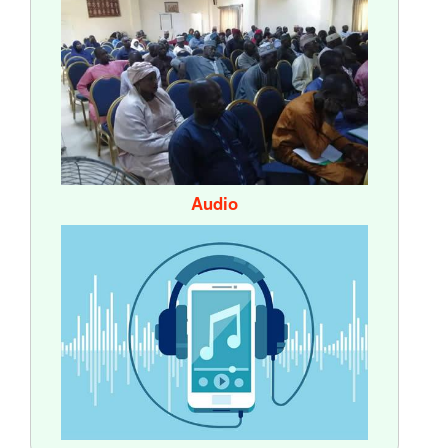
Audio