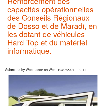
Renforcement des
capacités opérationnelles
des Conseils Régionaux
de Dosso et de Maradi, en
les dotant de véhicules
Hard Top et du matériel
informatique.
Submitted by
Webmaster
on
Wed, 10/27/2021 - 09:11