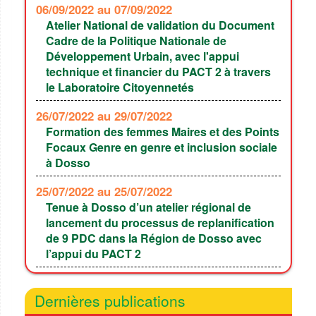
06/09/2022
au 07/09/2022
Atelier National de validation du Document
Cadre de la Politique Nationale de
Développement Urbain, avec l'appui
technique et financier du PACT 2 à travers
le Laboratoire Citoyennetés
26/07/2022
au 29/07/2022
Formation des femmes Maires et des Points
Focaux Genre en genre et inclusion sociale
à Dosso
25/07/2022
au 25/07/2022
Tenue à Dosso d’un atelier régional de
lancement du processus de replanification
de 9 PDC dans la Région de Dosso avec
l’appui du PACT 2
Dernières publications