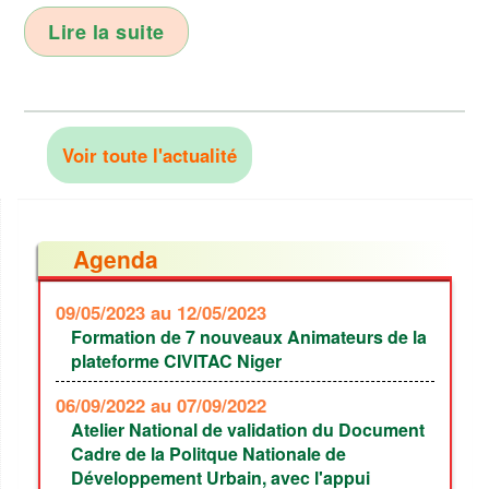
Lire la suite
Voir toute l'actualité
Agenda
09/05/2023
au 12/05/2023
Formation de 7 nouveaux Animateurs de la
plateforme CIVITAC Niger
06/09/2022
au 07/09/2022
Atelier National de validation du Document
Cadre de la Politque Nationale de
Développement Urbain, avec l'appui