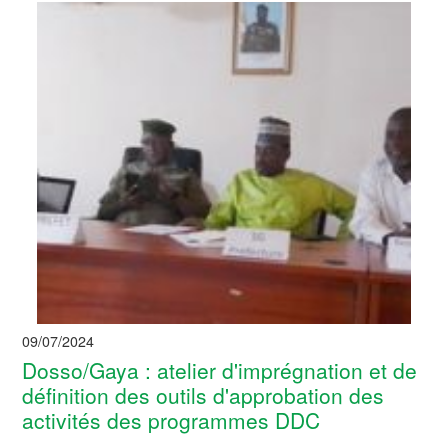
09/07/2024
Dosso/Gaya : atelier d'imprégnation et de
définition des outils d'approbation des
activités des programmes DDC