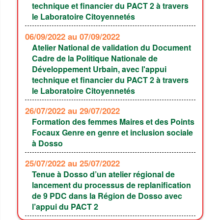
technique et financier du PACT 2 à travers
le Laboratoire Citoyennetés
06/09/2022
au 07/09/2022
Atelier National de validation du Document
Cadre de la Politique Nationale de
Développement Urbain, avec l'appui
technique et financier du PACT 2 à travers
le Laboratoire Citoyennetés
26/07/2022
au 29/07/2022
Formation des femmes Maires et des Points
Focaux Genre en genre et inclusion sociale
à Dosso
25/07/2022
au 25/07/2022
Tenue à Dosso d’un atelier régional de
lancement du processus de replanification
de 9 PDC dans la Région de Dosso avec
l’appui du PACT 2