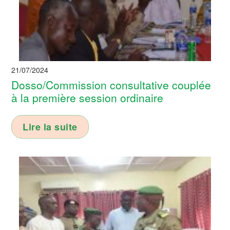
21/07/2024
Dosso/Commission consultative couplée
à la première session ordinaire
Lire la suite