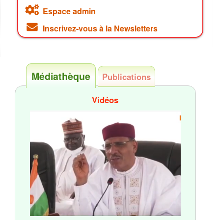
Espace admin
Inscrivez-vous à la Newsletters
Médiathèque
Publications
Vidéos