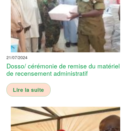
21/07/2024
Dosso/ cérémonie de remise du matériel
de recensement administratif
Lire la suite