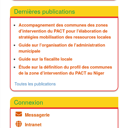
Dernières publications
Accompagnement des communes des zones
d'intervention du PACT pour l'élaboration de
stratégies mobilisation des ressources locales
Guide sur l'organisation de l'administration
municipale
Guide sur la fiscalite locale
Étude sur la définition du profil des communes
de la zone d’intervention du PACT au Niger
Toutes les publications
Connexion
Messagerie
Intranet