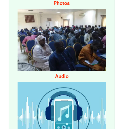
Photos
Audio