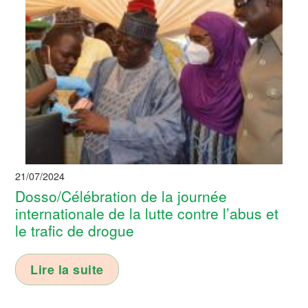
21/07/2024
Dosso/Célébration de la journée
internationale de la lutte contre l’abus et
le trafic de drogue
Lire la suite