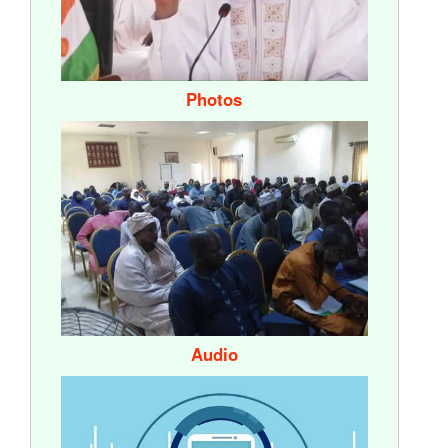
Photos
Audio