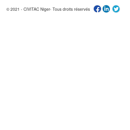
© 2021 - CIVITAC Niger- Tous droits réservés