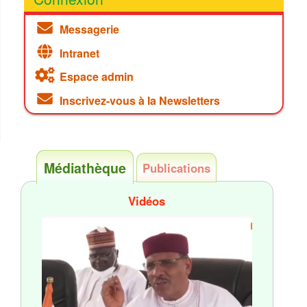
Messagerie
Intranet
Espace admin
Inscrivez-vous à la Newsletters
Médiathèque
Publications
Vidéos