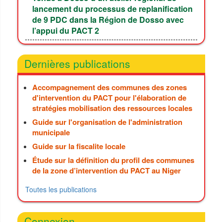
lancement du processus de replanification
de 9 PDC dans la Région de Dosso avec
l’appui du PACT 2
Dernières publications
Accompagnement des communes des zones
d'intervention du PACT pour l'élaboration de
stratégies mobilisation des ressources locales
Guide sur l'organisation de l'administration
municipale
Guide sur la fiscalite locale
Étude sur la définition du profil des communes
de la zone d’intervention du PACT au Niger
Toutes les publications
Connexion