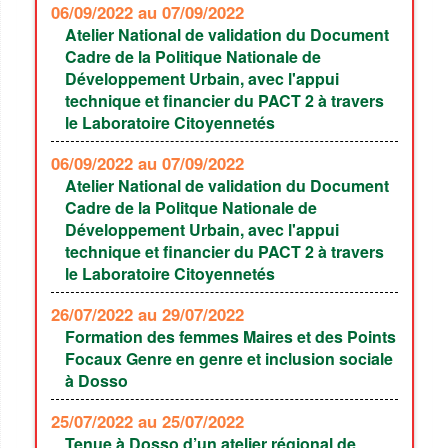
06/09/2022
au 07/09/2022
Atelier National de validation du Document
Cadre de la Politique Nationale de
Développement Urbain, avec l'appui
technique et financier du PACT 2 à travers
le Laboratoire Citoyennetés
06/09/2022
au 07/09/2022
Atelier National de validation du Document
Cadre de la Politque Nationale de
Développement Urbain, avec l'appui
technique et financier du PACT 2 à travers
le Laboratoire Citoyennetés
26/07/2022
au 29/07/2022
Formation des femmes Maires et des Points
Focaux Genre en genre et inclusion sociale
à Dosso
25/07/2022
au 25/07/2022
Tenue à Dosso d’un atelier régional de