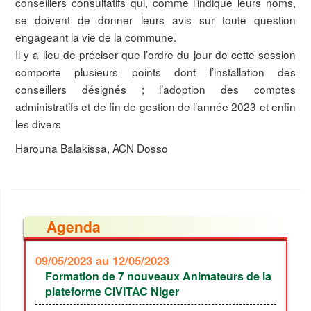
conseillers consultatifs qui, comme l’indique leurs noms,
se doivent de donner leurs avis sur toute question
engageant la vie de la commune.
Il y a lieu de préciser que l’ordre du jour de cette session
comporte plusieurs points dont l’installation des
conseillers désignés ; l’adoption des comptes
administratifs et de fin de gestion de l’année 2023 et enfin
les divers
Harouna Balakissa, ACN Dosso
Agenda
09/05/2023
au 12/05/2023
Formation de 7 nouveaux Animateurs de la
plateforme CIVITAC Niger