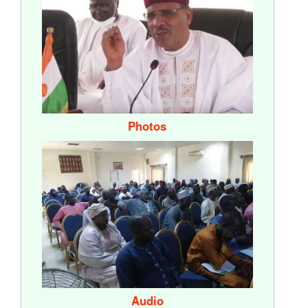
Photos
Audio