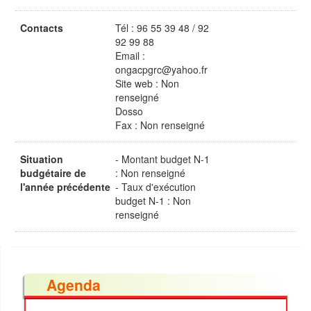
Contacts
Tél : 96 55 39 48 / 92
92 99 88
Email :
ongacpgrc@yahoo.fr
Site web : Non
renseigné
Dosso
Fax : Non renseigné
Situation
- Montant budget N-1
budgétaire de
: Non renseigné
l'année précédente
- Taux d'exécution
budget N-1 : Non
renseigné
Agenda