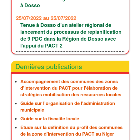
à Dosso
25/07/2022
au 25/07/2022
Tenue à Dosso d’un atelier régional de
lancement du processus de replanification
de 9 PDC dans la Région de Dosso avec
l’appui du PACT 2
Dernières publications
Accompagnement des communes des zones
d'intervention du PACT pour l'élaboration de
stratégies mobilisation des ressources locales
Guide sur l'organisation de l'administration
municipale
Guide sur la fiscalite locale
Étude sur la définition du profil des communes
de la zone d’intervention du PACT au Niger