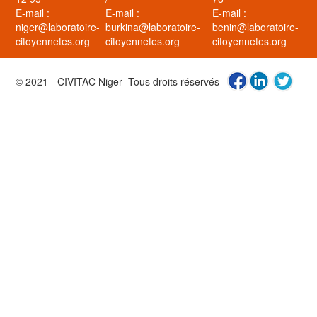
E-mail :
E-mail :
E-mail :
niger@laboratoire-
burkina@laboratoire-
benin@laboratoire-
citoyennetes.org
citoyennetes.org
citoyennetes.org
© 2021 - CIVITAC Niger- Tous droits réservés