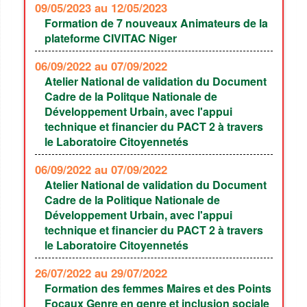
09/05/2023
au 12/05/2023
Formation de 7 nouveaux Animateurs de la
plateforme CIVITAC Niger
06/09/2022
au 07/09/2022
Atelier National de validation du Document
Cadre de la Politque Nationale de
Développement Urbain, avec l'appui
technique et financier du PACT 2 à travers
le Laboratoire Citoyennetés
06/09/2022
au 07/09/2022
Atelier National de validation du Document
Cadre de la Politique Nationale de
Développement Urbain, avec l'appui
technique et financier du PACT 2 à travers
le Laboratoire Citoyennetés
26/07/2022
au 29/07/2022
Formation des femmes Maires et des Points
Focaux Genre en genre et inclusion sociale