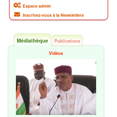
Espace admin
Inscrivez-vous à la Newsletters
Médiathèque
Publications
Vidéos