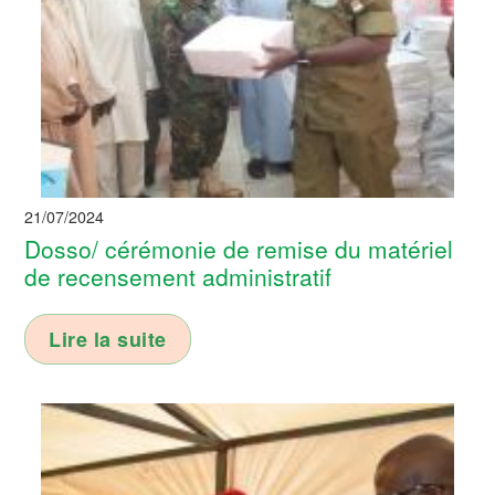
21/07/2024
Dosso/ cérémonie de remise du matériel
de recensement administratif
Lire la suite