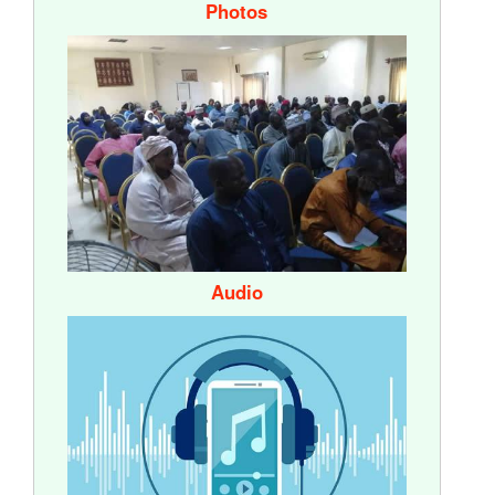
Photos
Audio