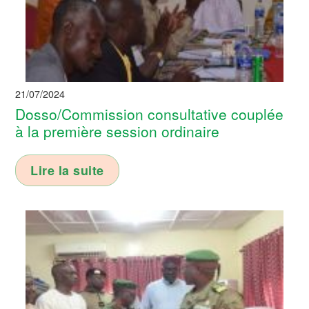
21/07/2024
Dosso/Commission consultative couplée
à la première session ordinaire
Lire la suite