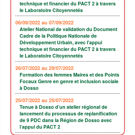
technique et financier du PACT 2 à travers
le Laboratoire Citoyennetés
06/09/2022
au 07/09/2022
Atelier National de validation du Document
Cadre de la Politique Nationale de
Développement Urbain, avec l'appui
technique et financier du PACT 2 à travers
le Laboratoire Citoyennetés
26/07/2022
au 29/07/2022
Formation des femmes Maires et des Points
Focaux Genre en genre et inclusion sociale
à Dosso
25/07/2022
au 25/07/2022
Tenue à Dosso d’un atelier régional de
lancement du processus de replanification
de 9 PDC dans la Région de Dosso avec
l’appui du PACT 2