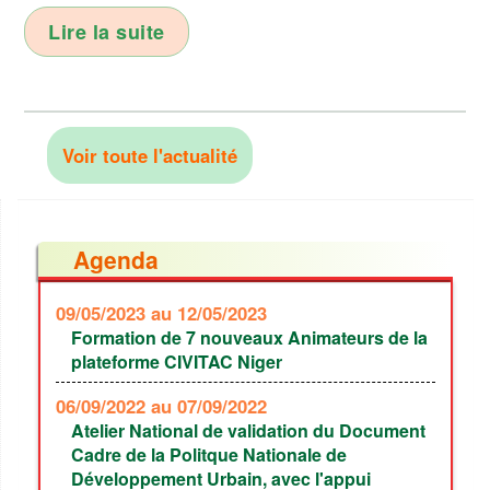
Lire la suite
Voir toute l'actualité
Agenda
09/05/2023
au 12/05/2023
Formation de 7 nouveaux Animateurs de la
plateforme CIVITAC Niger
06/09/2022
au 07/09/2022
Atelier National de validation du Document
Cadre de la Politque Nationale de
Développement Urbain, avec l'appui