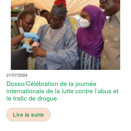
21/07/2024
Dosso/Célébration de la journée
internationale de la lutte contre l’abus et
le trafic de drogue
Lire la suite