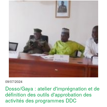
09/07/2024
Dosso/Gaya : atelier d'imprégnation et de
définition des outils d'approbation des
activités des programmes DDC