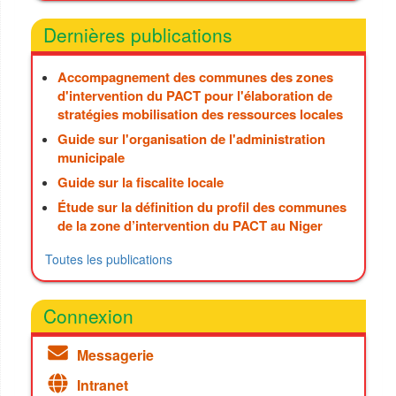
Dernières publications
Accompagnement des communes des zones
d'intervention du PACT pour l'élaboration de
stratégies mobilisation des ressources locales
Guide sur l'organisation de l'administration
municipale
Guide sur la fiscalite locale
Étude sur la définition du profil des communes
de la zone d’intervention du PACT au Niger
Toutes les publications
Connexion
Messagerie
Intranet