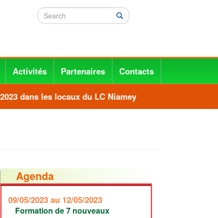
Search
Search
Activités
Partenaires
Contacts
2023 dans les locaux du LC Niamey
Agenda
09/05/2023
au 12/05/2023
Formation de 7 nouveaux