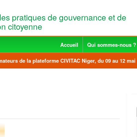
les pratiques de gouvernance et de
ion citoyenne
Accueil
Qui sommes-nous ?
teurs de la plateforme CIVITAC Niger, du 09 au 12 mai 