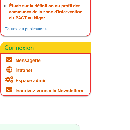
Étude sur la définition du profil des
communes de la zone d’intervention
du PACT au Niger
Toutes les publications
Connexion
Messagerie
Intranet
Espace admin
Inscrivez-vous à la Newsletters