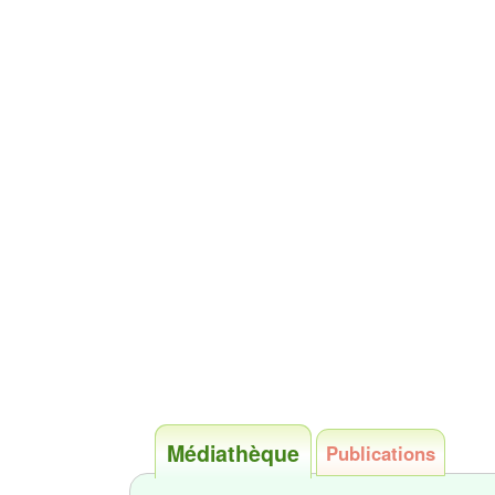
Médiathèque
Publications