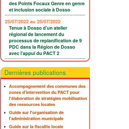
des Points Focaux Genre en genre
et inclusion sociale à Dosso
25/07/2022
au 25/07/2022
Tenue à Dosso d’un atelier
régional de lancement du
processus de replanification de 9
PDC dans la Région de Dosso
avec l’appui du PACT 2
Dernières publications
Accompagnement des communes des
zones d'intervention du PACT pour
l'élaboration de stratégies mobilisation
des ressources locales
Guide sur l'organisation de
l'administration municipale
Guide sur la fiscalite locale