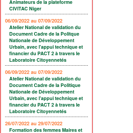
Animateurs de la plateforme
CIVITAC Niger
06/09/2022
au 07/09/2022
Atelier National de validation du
Document Cadre de la Politque
Nationale de Développement
Urbain, avec l'appui technique et
financier du PACT 2 à travers le
Laboratoire Citoyennetés
06/09/2022
au 07/09/2022
Atelier National de validation du
Document Cadre de la Politique
Nationale de Développement
Urbain, avec l'appui technique et
financier du PACT 2 à travers le
Laboratoire Citoyennetés
26/07/2022
au 29/07/2022
Formation des femmes Maires et