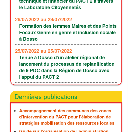
technique et financier du PACT 2 à travers
le Laboratoire Citoyennetés
26/07/2022
au 29/07/2022
Formation des femmes Maires et des Points
Focaux Genre en genre et inclusion sociale
à Dosso
25/07/2022
au 25/07/2022
Tenue à Dosso d’un atelier régional de
lancement du processus de replanification
de 9 PDC dans la Région de Dosso avec
l’appui du PACT 2
Dernières publications
Accompagnement des communes des zones
d'intervention du PACT pour l'élaboration de
stratégies mobilisation des ressources locales
Guide sur l'organisation de l'administration