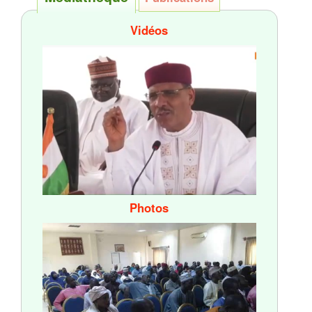
Vidéos
Photos