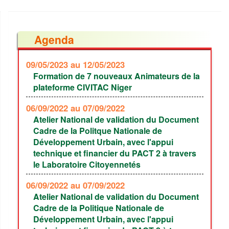
Agenda
09/05/2023
au 12/05/2023
Formation de 7 nouveaux Animateurs de la
plateforme CIVITAC Niger
06/09/2022
au 07/09/2022
Atelier National de validation du Document
Cadre de la Politque Nationale de
Développement Urbain, avec l'appui
technique et financier du PACT 2 à travers
le Laboratoire Citoyennetés
06/09/2022
au 07/09/2022
Atelier National de validation du Document
Cadre de la Politique Nationale de
Développement Urbain, avec l'appui