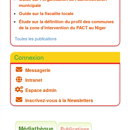
municipale
Guide sur la fiscalite locale
Étude sur la définition du profil des communes
de la zone d’intervention du PACT au Niger
Toutes les publications
Connexion
Messagerie
Intranet
Espace admin
Inscrivez-vous à la Newsletters
Médiathèque
Publications