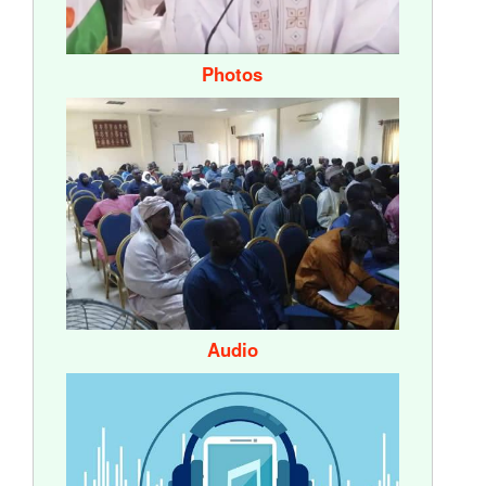
Photos
Audio