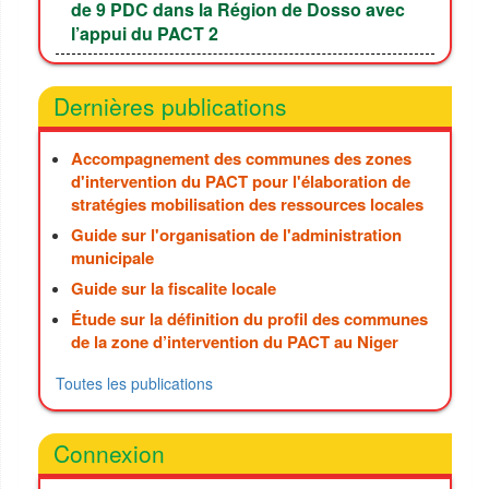
de 9 PDC dans la Région de Dosso avec
l’appui du PACT 2
Dernières publications
Accompagnement des communes des zones
d'intervention du PACT pour l'élaboration de
stratégies mobilisation des ressources locales
Guide sur l'organisation de l'administration
municipale
Guide sur la fiscalite locale
Étude sur la définition du profil des communes
de la zone d’intervention du PACT au Niger
Toutes les publications
Connexion