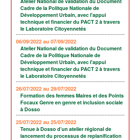
Atelier National de validation du Document
Cadre de la Politque Nationale de
Développement Urbain, avec l'appui
technique et financier du PACT 2 à travers
le Laboratoire Citoyennetés
06/09/2022
au 07/09/2022
Atelier National de validation du Document
Cadre de la Politique Nationale de
Développement Urbain, avec l'appui
technique et financier du PACT 2 à travers
le Laboratoire Citoyennetés
26/07/2022
au 29/07/2022
Formation des femmes Maires et des Points
Focaux Genre en genre et inclusion sociale
à Dosso
25/07/2022
au 25/07/2022
Tenue à Dosso d’un atelier régional de
lancement du processus de replanification