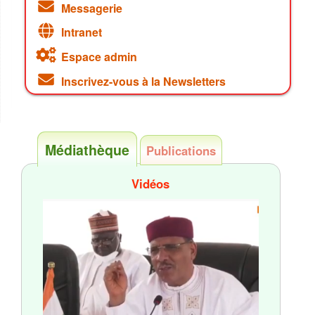
Messagerie
Intranet
Espace admin
Inscrivez-vous à la Newsletters
Médiathèque
Publications
Vidéos