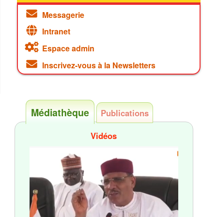
Messagerie
Intranet
Espace admin
Inscrivez-vous à la Newsletters
Médiathèque
Publications
Vidéos