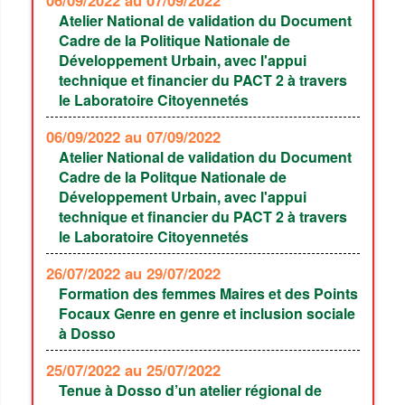
Atelier National de validation du Document
Cadre de la Politique Nationale de
Développement Urbain, avec l'appui
technique et financier du PACT 2 à travers
le Laboratoire Citoyennetés
06/09/2022
au 07/09/2022
Atelier National de validation du Document
Cadre de la Politque Nationale de
Développement Urbain, avec l'appui
technique et financier du PACT 2 à travers
le Laboratoire Citoyennetés
26/07/2022
au 29/07/2022
Formation des femmes Maires et des Points
Focaux Genre en genre et inclusion sociale
à Dosso
25/07/2022
au 25/07/2022
Tenue à Dosso d’un atelier régional de