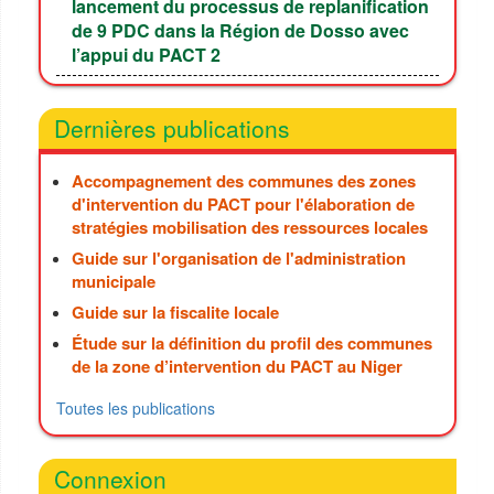
lancement du processus de replanification
de 9 PDC dans la Région de Dosso avec
l’appui du PACT 2
Dernières publications
Accompagnement des communes des zones
d'intervention du PACT pour l'élaboration de
stratégies mobilisation des ressources locales
Guide sur l'organisation de l'administration
municipale
Guide sur la fiscalite locale
Étude sur la définition du profil des communes
de la zone d’intervention du PACT au Niger
Toutes les publications
Connexion