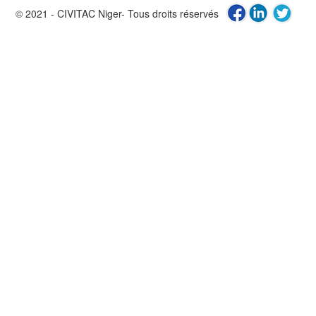
© 2021 - CIVITAC Niger- Tous droits réservés