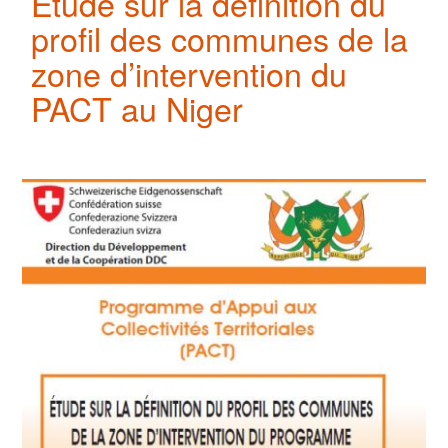
Étude sur la définition du
profil des communes de la
zone d’intervention du
PACT au Niger
Image