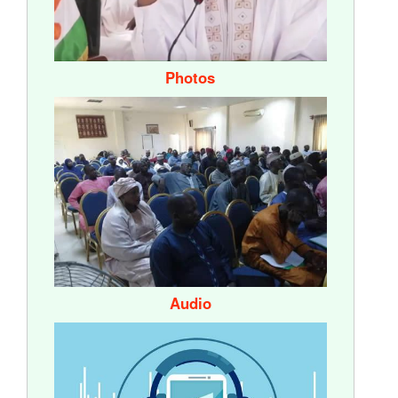
Photos
Audio