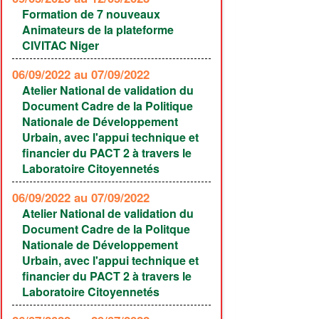
Formation de 7 nouveaux
Animateurs de la plateforme
CIVITAC Niger
06/09/2022
au 07/09/2022
Atelier National de validation du
Document Cadre de la Politique
Nationale de Développement
Urbain, avec l'appui technique et
financier du PACT 2 à travers le
Laboratoire Citoyennetés
06/09/2022
au 07/09/2022
Atelier National de validation du
Document Cadre de la Politque
Nationale de Développement
Urbain, avec l'appui technique et
financier du PACT 2 à travers le
Laboratoire Citoyennetés