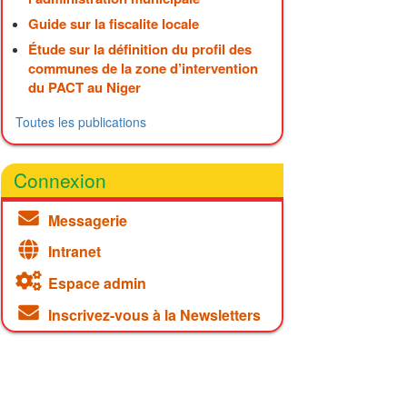
Guide sur la fiscalite locale
Étude sur la définition du profil des
communes de la zone d’intervention
du PACT au Niger
Toutes les publications
Connexion
Messagerie
Intranet
Espace admin
Inscrivez-vous à la Newsletters