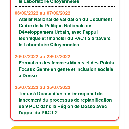
le Laboratoire Citoyennetés
06/09/2022
au 07/09/2022
Atelier National de validation du Document
Cadre de la Politque Nationale de
Développement Urbain, avec l'appui
technique et financier du PACT 2 à travers
le Laboratoire Citoyennetés
26/07/2022
au 29/07/2022
Formation des femmes Maires et des Points
Focaux Genre en genre et inclusion sociale
à Dosso
25/07/2022
au 25/07/2022
Tenue à Dosso d’un atelier régional de
lancement du processus de replanification
de 9 PDC dans la Région de Dosso avec
l’appui du PACT 2