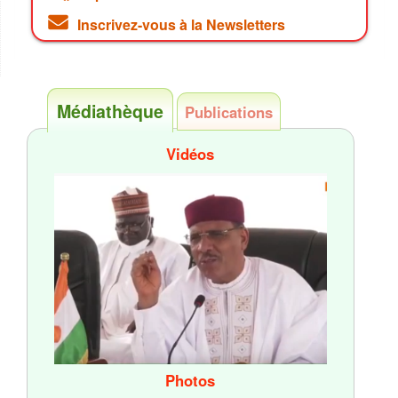
Inscrivez-vous à la Newsletters
Médiathèque
Publications
Vidéos
Photos