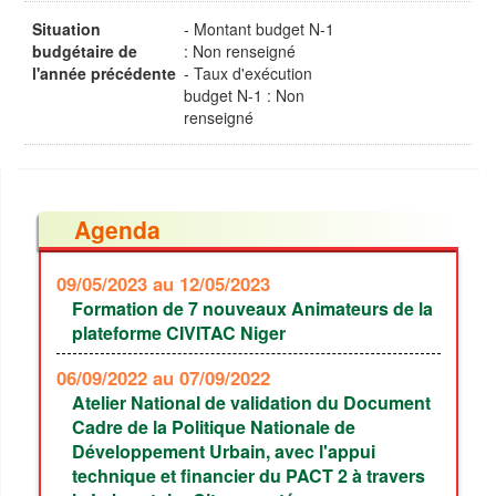
Situation
- Montant budget N-1
budgétaire de
: Non renseigné
l'année précédente
- Taux d'exécution
budget N-1 : Non
renseigné
Agenda
09/05/2023
au 12/05/2023
Formation de 7 nouveaux Animateurs de la
plateforme CIVITAC Niger
06/09/2022
au 07/09/2022
Atelier National de validation du Document
Cadre de la Politique Nationale de
Développement Urbain, avec l'appui
technique et financier du PACT 2 à travers