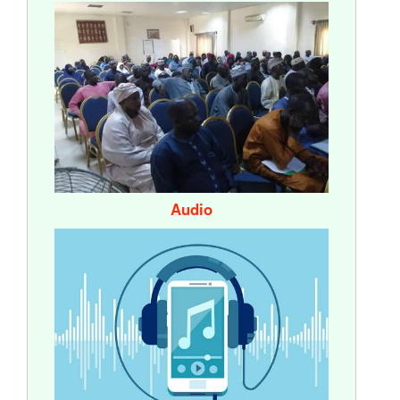
Audio