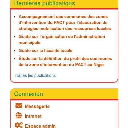
Dernières publications
Accompagnement des communes des zones
d'intervention du PACT pour l'élaboration de
stratégies mobilisation des ressources locales
Guide sur l'organisation de l'administration
municipale
Guide sur la fiscalite locale
Étude sur la définition du profil des communes
de la zone d’intervention du PACT au Niger
Toutes les publications
Connexion
Messagerie
Intranet
Espace admin