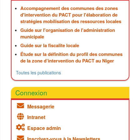
Accompagnement des communes des zones
d'intervention du PACT pour l'élaboration de
stratégies mobilisation des ressources locales
Guide sur l'organisation de l'administration
municipale
Guide sur la fiscalite locale
Étude sur la définition du profil des communes
de la zone d’intervention du PACT au Niger
Toutes les publications
Connexion
Messagerie
Intranet
Espace admin
Inscrivez-vous à la Newsletters