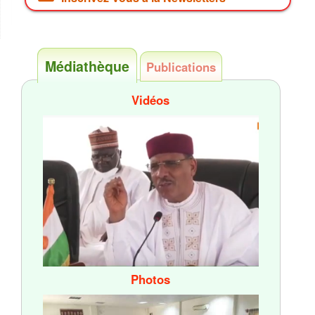
Médiathèque
Publications
Vidéos
Photos