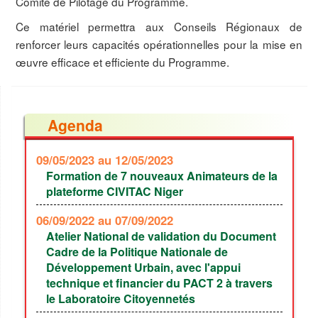
Comité de Pilotage du Programme.
Ce matériel permettra aux Conseils Régionaux de
renforcer leurs capacités opérationnelles pour la mise en
œuvre efficace et efficiente du Programme.
Agenda
09/05/2023
au 12/05/2023
Formation de 7 nouveaux Animateurs de la
plateforme CIVITAC Niger
06/09/2022
au 07/09/2022
Atelier National de validation du Document
Cadre de la Politique Nationale de
Développement Urbain, avec l'appui
technique et financier du PACT 2 à travers
le Laboratoire Citoyennetés