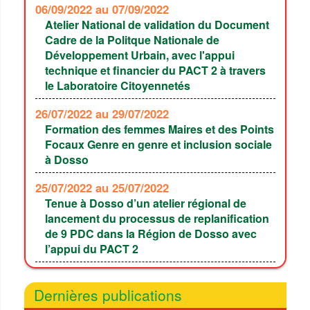
06/09/2022
au 07/09/2022
Atelier National de validation du Document
Cadre de la Politque Nationale de
Développement Urbain, avec l'appui
technique et financier du PACT 2 à travers
le Laboratoire Citoyennetés
26/07/2022
au 29/07/2022
Formation des femmes Maires et des Points
Focaux Genre en genre et inclusion sociale
à Dosso
25/07/2022
au 25/07/2022
Tenue à Dosso d’un atelier régional de
lancement du processus de replanification
de 9 PDC dans la Région de Dosso avec
l’appui du PACT 2
Dernières publications