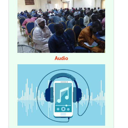
Audio