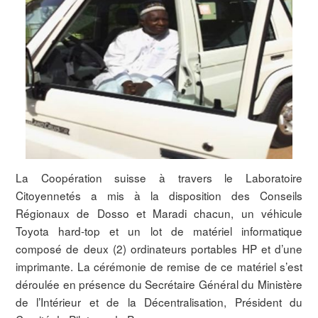
La Coopération suisse à travers le Laboratoire
Citoyennetés a mis à la disposition des Conseils
Régionaux de Dosso et Maradi chacun, un véhicule
Toyota hard-top et un lot de matériel informatique
composé de deux (2) ordinateurs portables HP et d’une
imprimante. La cérémonie de remise de ce matériel s’est
déroulée en présence du Secrétaire Général du Ministère
de l’Intérieur et de la Décentralisation, Président du