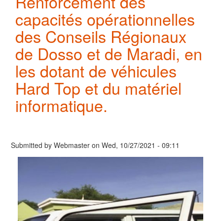
Renforcement des
capacités opérationnelles
des Conseils Régionaux
de Dosso et de Maradi, en
les dotant de véhicules
Hard Top et du matériel
informatique.
Submitted by
Webmaster
on
Wed, 10/27/2021 - 09:11