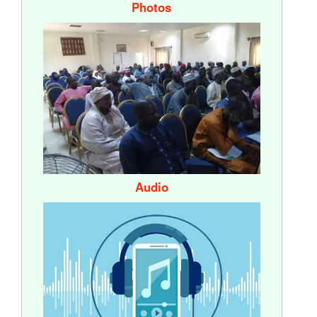
Photos
Audio