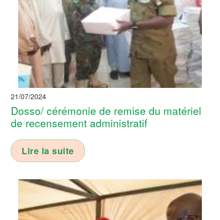
21/07/2024
Dosso/ cérémonie de remise du matériel
de recensement administratif
Lire la suite