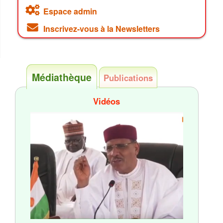
Espace admin
Inscrivez-vous à la Newsletters
Médiathèque
Publications
Vidéos