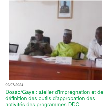
09/07/2024
Dosso/Gaya : atelier d'imprégnation et de
définition des outils d'approbation des
activités des programmes DDC