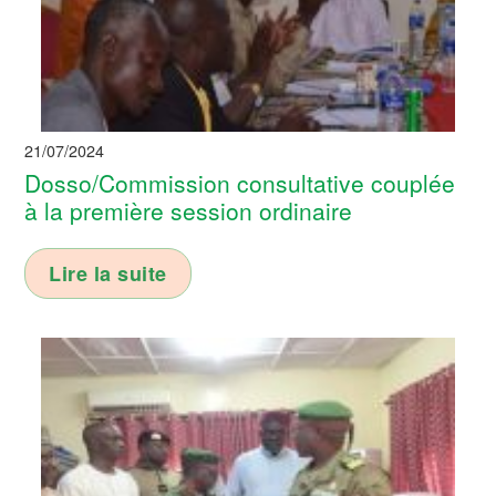
21/07/2024
Dosso/Commission consultative couplée
à la première session ordinaire
Lire la suite