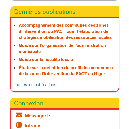
Dernières publications
Accompagnement des communes des zones
d'intervention du PACT pour l'élaboration de
stratégies mobilisation des ressources locales
Guide sur l'organisation de l'administration
municipale
Guide sur la fiscalite locale
Étude sur la définition du profil des communes
de la zone d’intervention du PACT au Niger
Toutes les publications
Connexion
Messagerie
Intranet