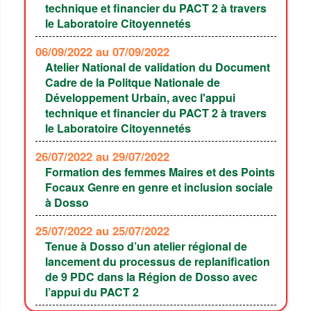
technique et financier du PACT 2 à travers
le Laboratoire Citoyennetés
06/09/2022
au 07/09/2022
Atelier National de validation du Document
Cadre de la Politque Nationale de
Développement Urbain, avec l'appui
technique et financier du PACT 2 à travers
le Laboratoire Citoyennetés
26/07/2022
au 29/07/2022
Formation des femmes Maires et des Points
Focaux Genre en genre et inclusion sociale
à Dosso
25/07/2022
au 25/07/2022
Tenue à Dosso d’un atelier régional de
lancement du processus de replanification
de 9 PDC dans la Région de Dosso avec
l’appui du PACT 2