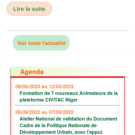
Lire la suite
Voir toute l'actualité
Agenda
09/05/2023
au 12/05/2023
Formation de 7 nouveaux Animateurs de la
plateforme CIVITAC Niger
06/09/2022
au 07/09/2022
Atelier National de validation du Document
Cadre de la Politique Nationale de
Développement Urbain, avec l'appui