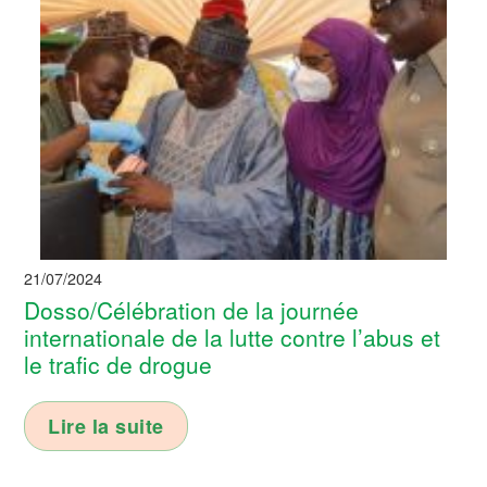
21/07/2024
Dosso/Célébration de la journée
internationale de la lutte contre l’abus et
le trafic de drogue
Lire la suite