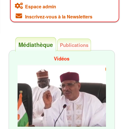
Espace admin
Inscrivez-vous à la Newsletters
Médiathèque
Publications
Vidéos