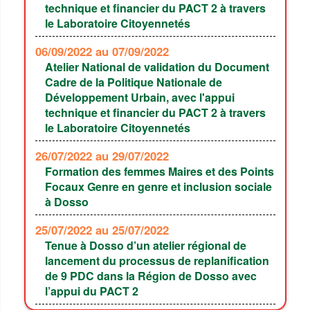
technique et financier du PACT 2 à travers
le Laboratoire Citoyennetés
06/09/2022
au 07/09/2022
Atelier National de validation du Document
Cadre de la Politique Nationale de
Développement Urbain, avec l'appui
technique et financier du PACT 2 à travers
le Laboratoire Citoyennetés
26/07/2022
au 29/07/2022
Formation des femmes Maires et des Points
Focaux Genre en genre et inclusion sociale
à Dosso
25/07/2022
au 25/07/2022
Tenue à Dosso d’un atelier régional de
lancement du processus de replanification
de 9 PDC dans la Région de Dosso avec
l’appui du PACT 2