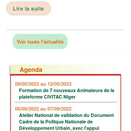
Lire la suite
Voir toute l'actualité
Agenda
09/05/2023
au 12/05/2023
Formation de 7 nouveaux Animateurs de la
plateforme CIVITAC Niger
06/09/2022
au 07/09/2022
Atelier National de validation du Document
Cadre de la Politque Nationale de
Développement Urbain, avec l'appui