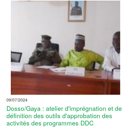
09/07/2024
Dosso/Gaya : atelier d'imprégnation et de
définition des outils d'approbation des
activités des programmes DDC