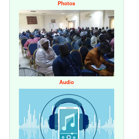
Photos
Audio