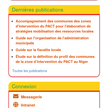
Dernières publications
Accompagnement des communes des zones
d'intervention du PACT pour l'élaboration de
stratégies mobilisation des ressources locales
Guide sur l'organisation de l'administration
municipale
Guide sur la fiscalite locale
Étude sur la définition du profil des communes
de la zone d’intervention du PACT au Niger
Toutes les publications
Connexion
Messagerie
Intranet