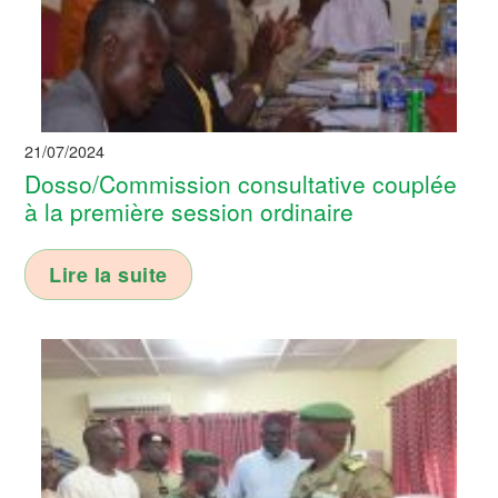
21/07/2024
Dosso/Commission consultative couplée
à la première session ordinaire
Lire la suite