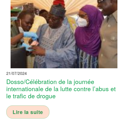
21/07/2024
Dosso/Célébration de la journée
internationale de la lutte contre l’abus et
le trafic de drogue
Lire la suite