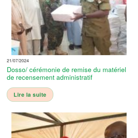
21/07/2024
Dosso/ cérémonie de remise du matériel
de recensement administratif
Lire la suite