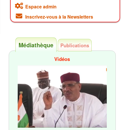
Espace admin
Inscrivez-vous à la Newsletters
Médiathèque
Publications
Vidéos