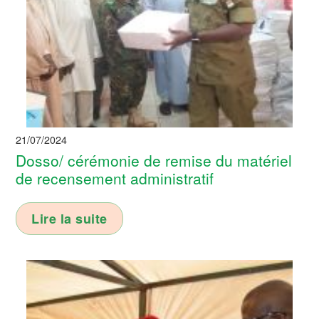
21/07/2024
Dosso/ cérémonie de remise du matériel
de recensement administratif
Lire la suite