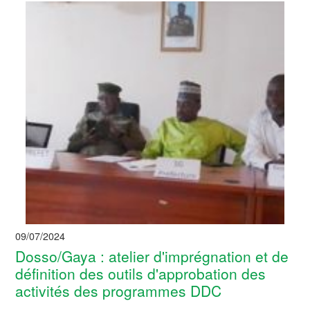
09/07/2024
Dosso/Gaya : atelier d'imprégnation et de
définition des outils d'approbation des
activités des programmes DDC