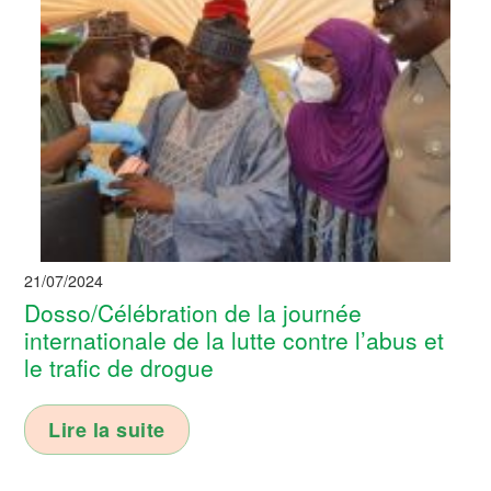
21/07/2024
Dosso/Célébration de la journée
internationale de la lutte contre l’abus et
le trafic de drogue
Lire la suite