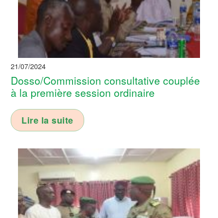
21/07/2024
Dosso/Commission consultative couplée
à la première session ordinaire
Lire la suite