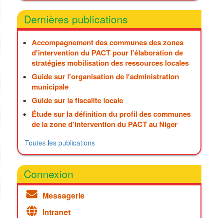
Dernières publications
Accompagnement des communes des zones
d'intervention du PACT pour l'élaboration de
stratégies mobilisation des ressources locales
Guide sur l'organisation de l'administration
municipale
Guide sur la fiscalite locale
Étude sur la définition du profil des communes
de la zone d’intervention du PACT au Niger
Toutes les publications
Connexion
Messagerie
Intranet