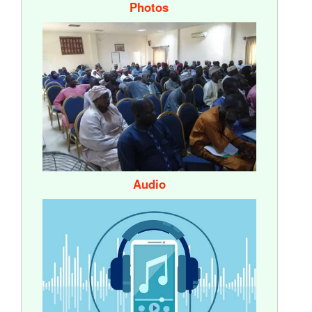
Photos
Audio