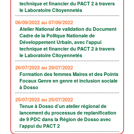
technique et financier du PACT 2 à travers
le Laboratoire Citoyennetés
06/09/2022
au 07/09/2022
Atelier National de validation du Document
Cadre de la Politque Nationale de
Développement Urbain, avec l'appui
technique et financier du PACT 2 à travers
le Laboratoire Citoyennetés
26/07/2022
au 29/07/2022
Formation des femmes Maires et des Points
Focaux Genre en genre et inclusion sociale
à Dosso
25/07/2022
au 25/07/2022
Tenue à Dosso d’un atelier régional de
lancement du processus de replanification
de 9 PDC dans la Région de Dosso avec
l’appui du PACT 2