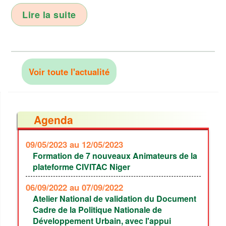
Lire la suite
Voir toute l'actualité
Agenda
09/05/2023
au 12/05/2023
Formation de 7 nouveaux Animateurs de la
plateforme CIVITAC Niger
06/09/2022
au 07/09/2022
Atelier National de validation du Document
Cadre de la Politique Nationale de
Développement Urbain, avec l'appui