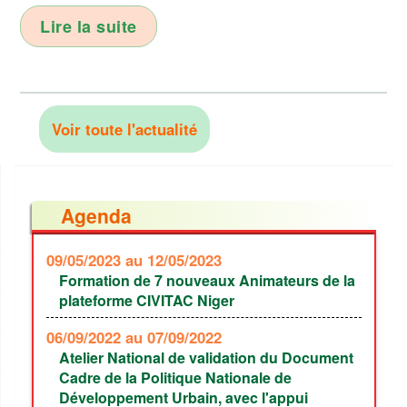
Lire la suite
Voir toute l'actualité
Agenda
09/05/2023
au 12/05/2023
Formation de 7 nouveaux Animateurs de la
plateforme CIVITAC Niger
06/09/2022
au 07/09/2022
Atelier National de validation du Document
Cadre de la Politique Nationale de
Développement Urbain, avec l'appui