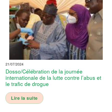
21/07/2024
Dosso/Célébration de la journée
internationale de la lutte contre l’abus et
le trafic de drogue
Lire la suite