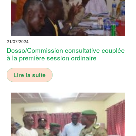
21/07/2024
Dosso/Commission consultative couplée
à la première session ordinaire
Lire la suite