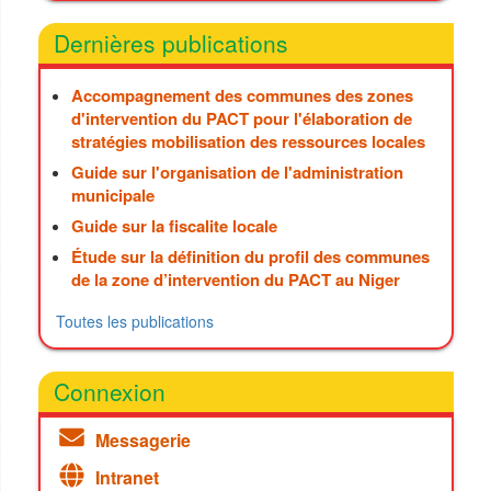
Dernières publications
Accompagnement des communes des zones
d'intervention du PACT pour l'élaboration de
stratégies mobilisation des ressources locales
Guide sur l'organisation de l'administration
municipale
Guide sur la fiscalite locale
Étude sur la définition du profil des communes
de la zone d’intervention du PACT au Niger
Toutes les publications
Connexion
Messagerie
Intranet