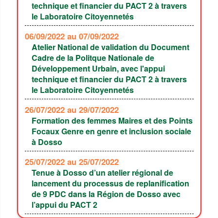
technique et financier du PACT 2 à travers
le Laboratoire Citoyennetés
06/09/2022
au 07/09/2022
Atelier National de validation du Document
Cadre de la Politque Nationale de
Développement Urbain, avec l'appui
technique et financier du PACT 2 à travers
le Laboratoire Citoyennetés
26/07/2022
au 29/07/2022
Formation des femmes Maires et des Points
Focaux Genre en genre et inclusion sociale
à Dosso
25/07/2022
au 25/07/2022
Tenue à Dosso d’un atelier régional de
lancement du processus de replanification
de 9 PDC dans la Région de Dosso avec
l’appui du PACT 2