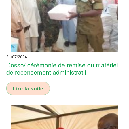
21/07/2024
Dosso/ cérémonie de remise du matériel
de recensement administratif
Lire la suite