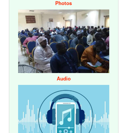
Photos
Audio