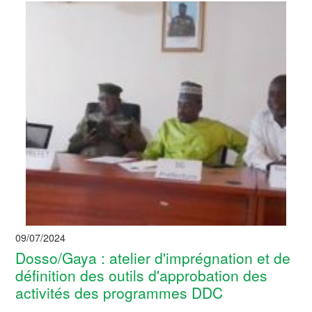
09/07/2024
Dosso/Gaya : atelier d'imprégnation et de
définition des outils d'approbation des
activités des programmes DDC