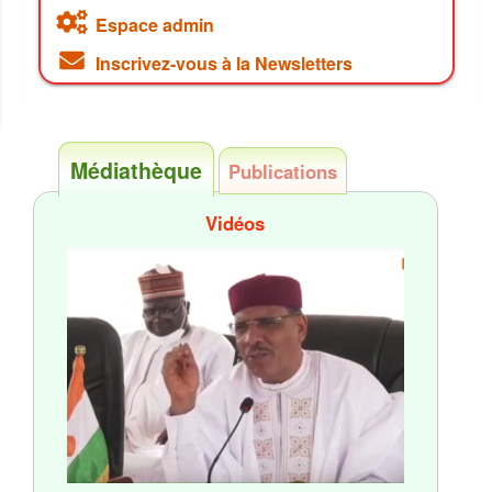
Espace admin
Inscrivez-vous à la Newsletters
Médiathèque
Publications
Vidéos