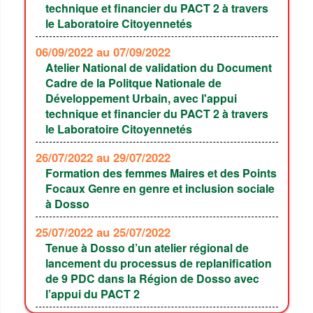
technique et financier du PACT 2 à travers
le Laboratoire Citoyennetés
06/09/2022
au 07/09/2022
Atelier National de validation du Document
Cadre de la Politque Nationale de
Développement Urbain, avec l'appui
technique et financier du PACT 2 à travers
le Laboratoire Citoyennetés
26/07/2022
au 29/07/2022
Formation des femmes Maires et des Points
Focaux Genre en genre et inclusion sociale
à Dosso
25/07/2022
au 25/07/2022
Tenue à Dosso d’un atelier régional de
lancement du processus de replanification
de 9 PDC dans la Région de Dosso avec
l’appui du PACT 2