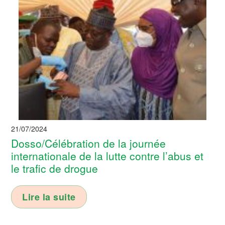
21/07/2024
Dosso/Célébration de la journée
internationale de la lutte contre l’abus et
le trafic de drogue
Lire la suite