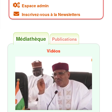
Espace admin
Inscrivez-vous à la Newsletters
Médiathèque
Publications
Vidéos