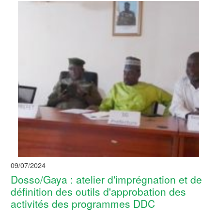
09/07/2024
Dosso/Gaya : atelier d'imprégnation et de
définition des outils d'approbation des
activités des programmes DDC