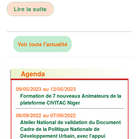
Lire la suite
Voir toute l'actualité
Agenda
09/05/2023
au 12/05/2023
Formation de 7 nouveaux Animateurs de la
plateforme CIVITAC Niger
06/09/2022
au 07/09/2022
Atelier National de validation du Document
Cadre de la Politique Nationale de
Développement Urbain, avec l'appui