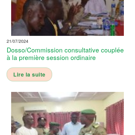
21/07/2024
Dosso/Commission consultative couplée
à la première session ordinaire
Lire la suite