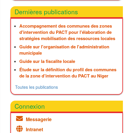
Dernières publications
Accompagnement des communes des zones
d'intervention du PACT pour l'élaboration de
stratégies mobilisation des ressources locales
Guide sur l'organisation de l'administration
municipale
Guide sur la fiscalite locale
Étude sur la définition du profil des communes
de la zone d’intervention du PACT au Niger
Toutes les publications
Connexion
Messagerie
Intranet