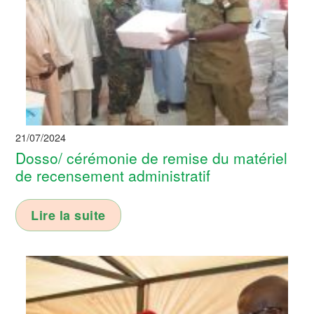
21/07/2024
Dosso/ cérémonie de remise du matériel
de recensement administratif
Lire la suite