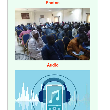
Photos
Audio