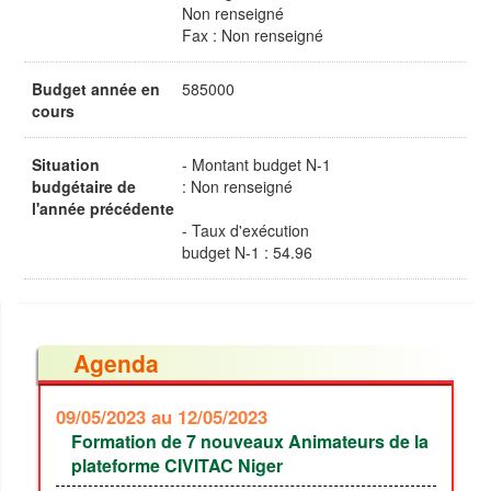
Non renseigné
Fax : Non renseigné
Budget année en
585000
cours
Situation
- Montant budget N-1
budgétaire de
: Non renseigné
l'année précédente
- Taux d'exécution
budget N-1 : 54.96
Agenda
09/05/2023
au 12/05/2023
Formation de 7 nouveaux Animateurs de la
plateforme CIVITAC Niger