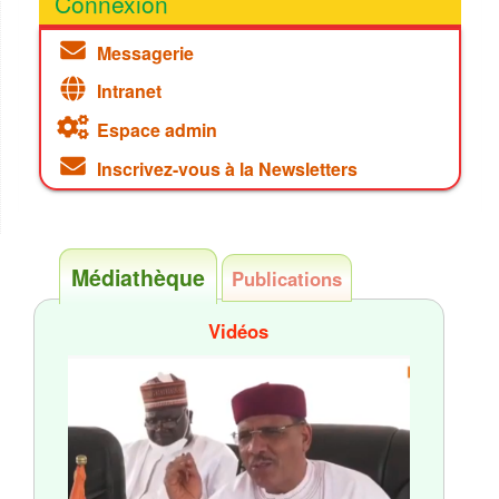
Connexion
Messagerie
Intranet
Espace admin
Inscrivez-vous à la Newsletters
Médiathèque
Publications
Vidéos