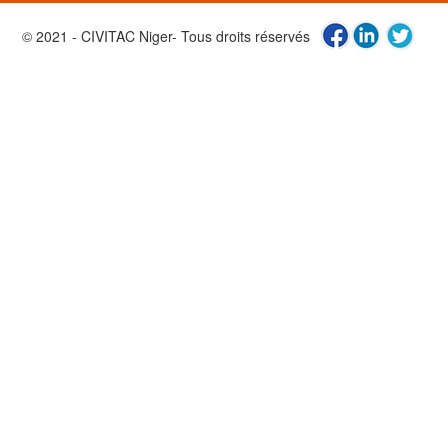
© 2021 - CIVITAC Niger- Tous droits réservés