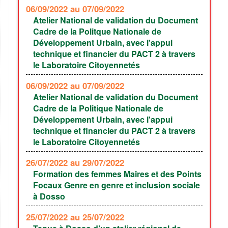
06/09/2022
au 07/09/2022
Atelier National de validation du Document
Cadre de la Politque Nationale de
Développement Urbain, avec l'appui
technique et financier du PACT 2 à travers
le Laboratoire Citoyennetés
06/09/2022
au 07/09/2022
Atelier National de validation du Document
Cadre de la Politique Nationale de
Développement Urbain, avec l'appui
technique et financier du PACT 2 à travers
le Laboratoire Citoyennetés
26/07/2022
au 29/07/2022
Formation des femmes Maires et des Points
Focaux Genre en genre et inclusion sociale
à Dosso
25/07/2022
au 25/07/2022