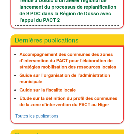
Tenue à Dosso d’un atelier régional de
lancement du processus de replanification
de 9 PDC dans la Région de Dosso avec
l’appui du PACT 2
Dernières publications
Accompagnement des communes des zones
d'intervention du PACT pour l'élaboration de
stratégies mobilisation des ressources locales
Guide sur l'organisation de l'administration
municipale
Guide sur la fiscalite locale
Étude sur la définition du profil des communes
de la zone d’intervention du PACT au Niger
Toutes les publications