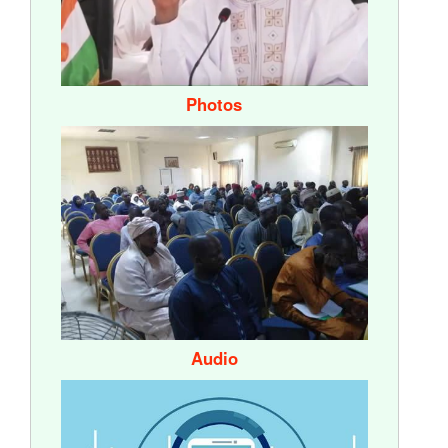
Photos
Audio