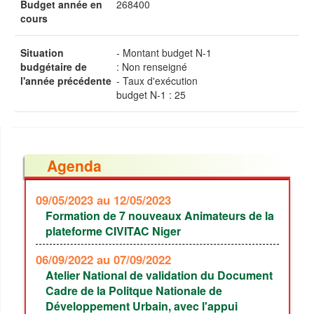
Budget année en
268400
cours
Situation
- Montant budget N-1
budgétaire de
: Non renseigné
l'année précédente
- Taux d'exécution
budget N-1 : 25
Agenda
09/05/2023
au 12/05/2023
Formation de 7 nouveaux Animateurs de la
plateforme CIVITAC Niger
06/09/2022
au 07/09/2022
Atelier National de validation du Document
Cadre de la Politque Nationale de
Développement Urbain, avec l'appui