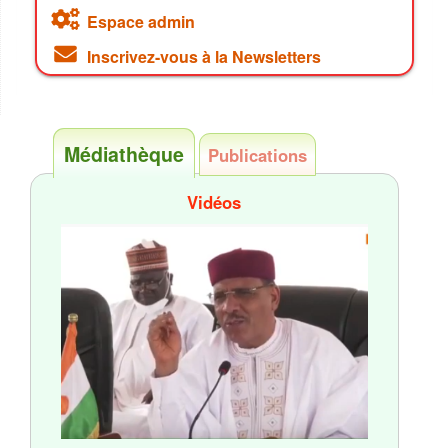
Espace admin
Inscrivez-vous à la Newsletters
Médiathèque
Publications
Vidéos