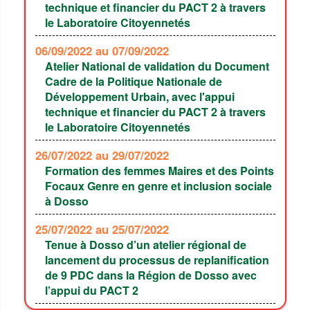
technique et financier du PACT 2 à travers
le Laboratoire Citoyennetés
06/09/2022
au 07/09/2022
Atelier National de validation du Document
Cadre de la Politique Nationale de
Développement Urbain, avec l'appui
technique et financier du PACT 2 à travers
le Laboratoire Citoyennetés
26/07/2022
au 29/07/2022
Formation des femmes Maires et des Points
Focaux Genre en genre et inclusion sociale
à Dosso
25/07/2022
au 25/07/2022
Tenue à Dosso d’un atelier régional de
lancement du processus de replanification
de 9 PDC dans la Région de Dosso avec
l’appui du PACT 2