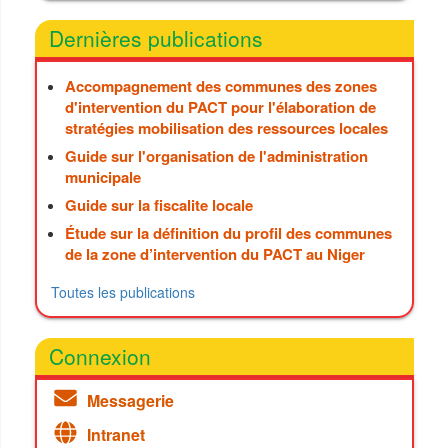
Dernières publications
Accompagnement des communes des zones
d'intervention du PACT pour l'élaboration de
stratégies mobilisation des ressources locales
Guide sur l'organisation de l'administration
municipale
Guide sur la fiscalite locale
Étude sur la définition du profil des communes
de la zone d’intervention du PACT au Niger
Toutes les publications
Connexion
Messagerie
Intranet