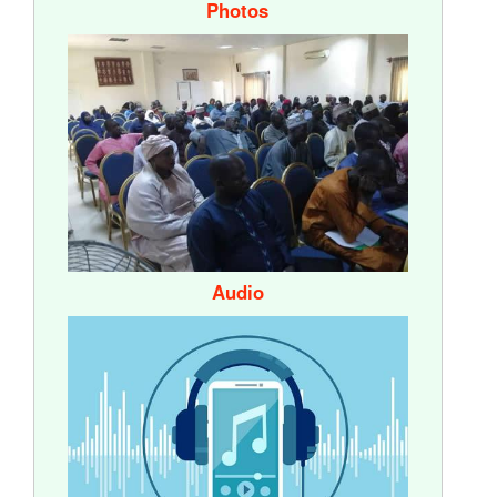
Photos
Audio