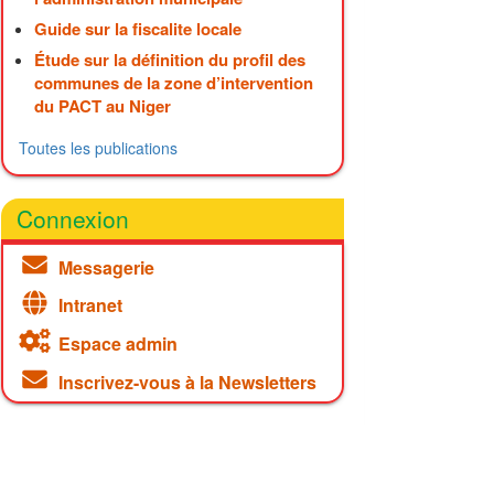
Guide sur la fiscalite locale
Étude sur la définition du profil des
communes de la zone d’intervention
du PACT au Niger
Toutes les publications
Connexion
Messagerie
Intranet
Espace admin
Inscrivez-vous à la Newsletters