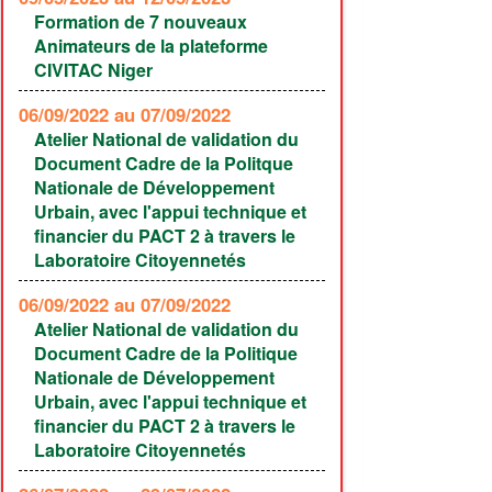
Formation de 7 nouveaux
Animateurs de la plateforme
CIVITAC Niger
06/09/2022
au 07/09/2022
Atelier National de validation du
Document Cadre de la Politque
Nationale de Développement
Urbain, avec l'appui technique et
financier du PACT 2 à travers le
Laboratoire Citoyennetés
06/09/2022
au 07/09/2022
Atelier National de validation du
Document Cadre de la Politique
Nationale de Développement
Urbain, avec l'appui technique et
financier du PACT 2 à travers le
Laboratoire Citoyennetés