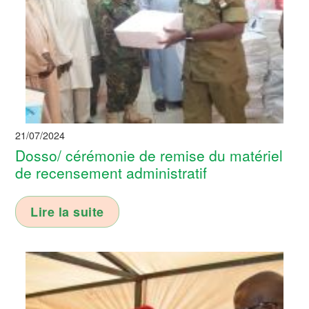
21/07/2024
Dosso/ cérémonie de remise du matériel
de recensement administratif
Lire la suite