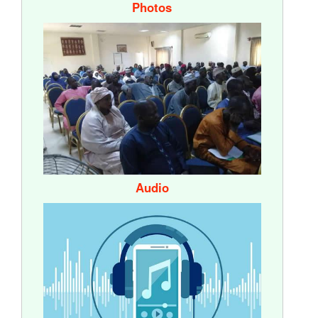
Photos
Audio