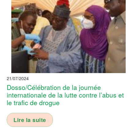
21/07/2024
Dosso/Célébration de la journée
internationale de la lutte contre l’abus et
le trafic de drogue
Lire la suite