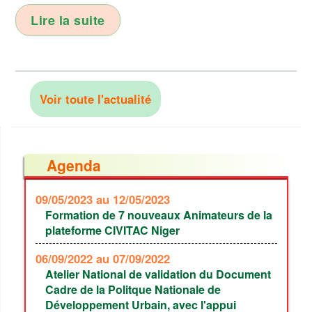
Lire la suite
Voir toute l'actualité
Agenda
09/05/2023
au 12/05/2023
Formation de 7 nouveaux Animateurs de la
plateforme CIVITAC Niger
06/09/2022
au 07/09/2022
Atelier National de validation du Document
Cadre de la Politque Nationale de
Développement Urbain, avec l'appui