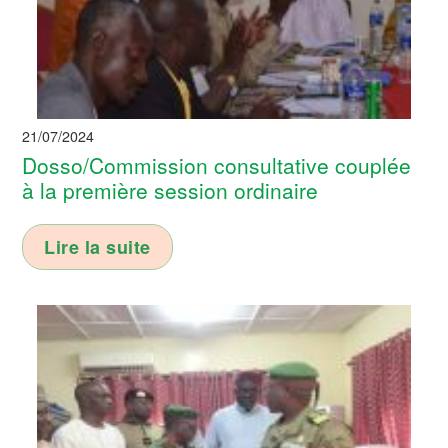
21/07/2024
Dosso/Commission consultative couplée
à la première session ordinaire
Lire la suite