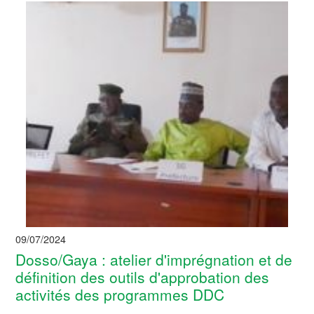
09/07/2024
Dosso/Gaya : atelier d'imprégnation et de
définition des outils d'approbation des
activités des programmes DDC