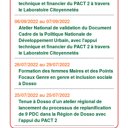
technique et financier du PACT 2 à travers
le Laboratoire Citoyennetés
06/09/2022
au 07/09/2022
Atelier National de validation du Document
Cadre de la Politique Nationale de
Développement Urbain, avec l'appui
technique et financier du PACT 2 à travers
le Laboratoire Citoyennetés
26/07/2022
au 29/07/2022
Formation des femmes Maires et des Points
Focaux Genre en genre et inclusion sociale
à Dosso
25/07/2022
au 25/07/2022
Tenue à Dosso d’un atelier régional de
lancement du processus de replanification
de 9 PDC dans la Région de Dosso avec
l’appui du PACT 2