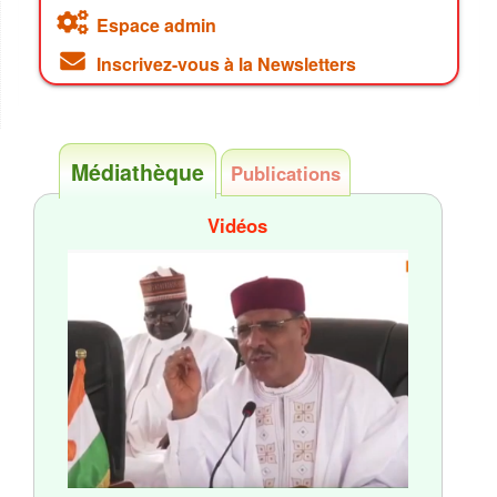
Espace admin
Inscrivez-vous à la Newsletters
Médiathèque
Publications
Vidéos