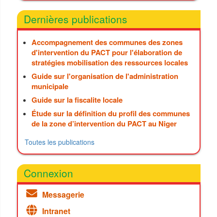
Dernières publications
Accompagnement des communes des zones
d'intervention du PACT pour l'élaboration de
stratégies mobilisation des ressources locales
Guide sur l'organisation de l'administration
municipale
Guide sur la fiscalite locale
Étude sur la définition du profil des communes
de la zone d’intervention du PACT au Niger
Toutes les publications
Connexion
Messagerie
Intranet