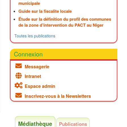
municipale
Guide sur la fiscalite locale
Étude sur la définition du profil des communes
de la zone d’intervention du PACT au Niger
Toutes les publications
Connexion
Messagerie
Intranet
Espace admin
Inscrivez-vous à la Newsletters
Médiathèque
Publications