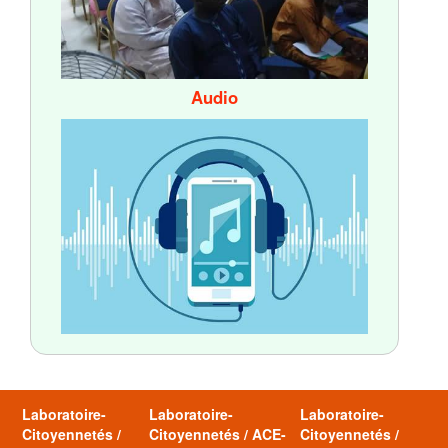
Audio
Laboratoire-
Laboratoire-
Laboratoire-
Citoyennetés /
Citoyennetés / ACE-
Citoyennetés /