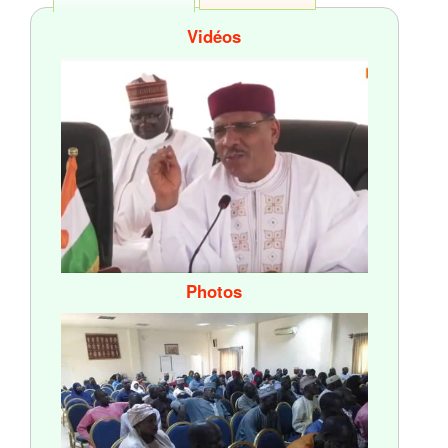
Vidéos
Photos