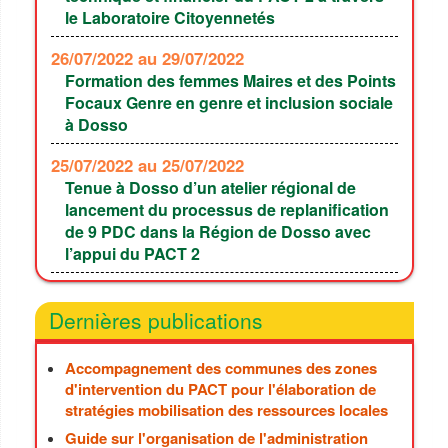
le Laboratoire Citoyennetés
26/07/2022
au 29/07/2022
Formation des femmes Maires et des Points
Focaux Genre en genre et inclusion sociale
à Dosso
25/07/2022
au 25/07/2022
Tenue à Dosso d’un atelier régional de
lancement du processus de replanification
de 9 PDC dans la Région de Dosso avec
l’appui du PACT 2
Dernières publications
Accompagnement des communes des zones
d'intervention du PACT pour l'élaboration de
stratégies mobilisation des ressources locales
Guide sur l'organisation de l'administration