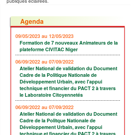
publiques éclairées.
Agenda
09/05/2023
au 12/05/2023
Formation de 7 nouveaux Animateurs de la
plateforme CIVITAC Niger
06/09/2022
au 07/09/2022
Atelier National de validation du Document
Cadre de la Politique Nationale de
Développement Urbain, avec l'appui
technique et financier du PACT 2 à travers
le Laboratoire Citoyennetés
06/09/2022
au 07/09/2022
Atelier National de validation du Document
Cadre de la Politque Nationale de
Développement Urbain, avec l'appui
technique et financier du PACT 2 à travers